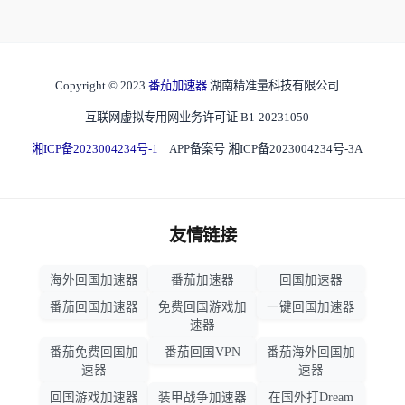
Copyright © 2023
番茄加速器
湖南精准量科技有限公司
互联网虚拟专用网业务许可证 B1-20231050
湘ICP备2023004234号-1
APP备案号 湘ICP备2023004234号-3A
友情链接
海外回国加速器
番茄加速器
回国加速器
番茄回国加速器
免费回国游戏加
一键回国加速器
速器
番茄免费回国加
番茄回国VPN
番茄海外回国加
速器
速器
回国游戏加速器
装甲战争加速器
在国外打Dream