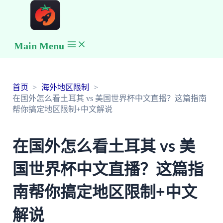
Main Menu
首页
海外地区限制
在国外怎么看土耳其 vs 美国世界杯中文直播？这篇指南
帮你搞定地区限制+中文解说
在国外怎么看土耳其 vs 美
国世界杯中文直播？这篇指
南帮你搞定地区限制+中文
解说