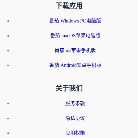
下载应用
番茄 Windows PC电脑版
番茄 macOS苹果电脑版
番茄 ios苹果手机版
番茄 Android安卓手机版
关于我们
服务条款
隐私协议
应用权限