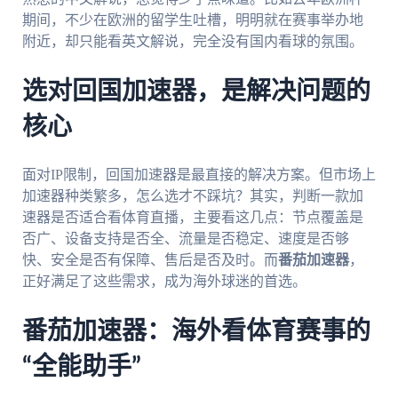
期间，不少在欧洲的留学生吐槽，明明就在赛事举办地
附近，却只能看英文解说，完全没有国内看球的氛围。
选对回国加速器，是解决问题的
核心
面对IP限制，回国加速器是最直接的解决方案。但市场上
加速器种类繁多，怎么选才不踩坑？其实，判断一款加
速器是否适合看体育直播，主要看这几点：节点覆盖是
否广、设备支持是否全、流量是否稳定、速度是否够
快、安全是否有保障、售后是否及时。而
番茄加速器
，
正好满足了这些需求，成为海外球迷的首选。
番茄加速器：海外看体育赛事的
“全能助手”