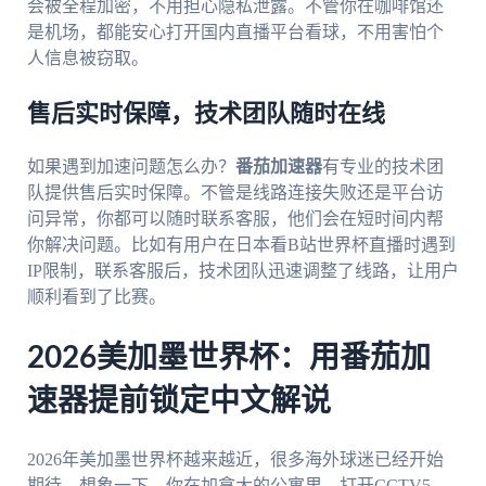
会被全程加密，不用担心隐私泄露。不管你在咖啡馆还
是机场，都能安心打开国内直播平台看球，不用害怕个
人信息被窃取。
售后实时保障，技术团队随时在线
如果遇到加速问题怎么办？
番茄加速器
有专业的技术团
队提供售后实时保障。不管是线路连接失败还是平台访
问异常，你都可以随时联系客服，他们会在短时间内帮
你解决问题。比如有用户在日本看B站世界杯直播时遇到
IP限制，联系客服后，技术团队迅速调整了线路，让用户
顺利看到了比赛。
2026美加墨世界杯：用番茄加
速器提前锁定中文解说
2026年美加墨世界杯越来越近，很多海外球迷已经开始
期待。想象一下，你在加拿大的公寓里，打开CCTV5