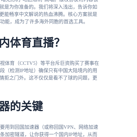
章就是为你准备的。我们将深入浅出，告诉你如
，更能畅享中文解说的热血沸腾。核心方案就是
功能，成为了许多海外同胞的首选工具。
内体育直播？
视体育（CCTV5）等平台斥巨资购买了赛事在
段（检测IP地址）确保只有中国大陆境内的用
无情拒之门外。这不仅仅是看不了球的问题，更
器的关键
要用到回国加速器（或称回国VPN、网络加速
条加密隧道，让你获得一个国内IP地址，从而