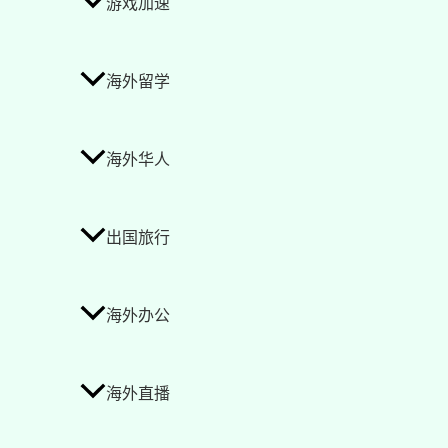
游戏加速
海外留学
海外华人
出国旅行
海外办公
海外直播