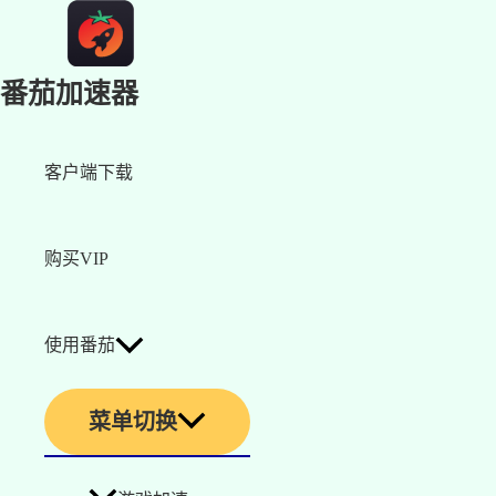
番茄加速器
客户端下载
购买VIP
使用番茄
菜单切换