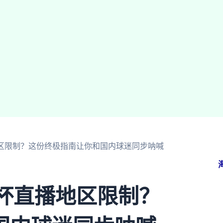
地区限制？这份终极指南让你和国内球迷同步呐喊
界杯直播地区限制？