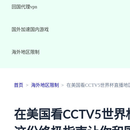
回国代理vpn
国外加速国内游戏
海外地区限制
首页
海外地区限制
在美国看CCTV5世界杯直播
在美国看CCTV5世