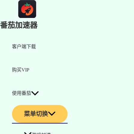
番茄加速器
客户端下载
购买VIP
使用番茄
菜单切换