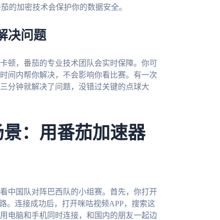
，番茄的加密技术会保护你的数据安全。
解决问题
卡顿，番茄的专业技术团队会实时保障。你可
时间内帮你解决，不会影响你看比赛。有一次
三分钟就解决了问题，没错过关键的点球大
场景：用番茄加速器
频看中国队对阵巴西队的小组赛。首先，你打开
路。连接成功后，打开咪咕视频APP，搜索这
用电脑和手机同时连接，和国内的朋友一起边