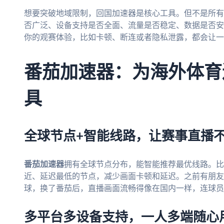
想要突破地域限制，回国加速器是核心工具。但不是所有
否广泛、设备支持是否全面、流量是否稳定、数据是否安
你的观赛体验，比如卡顿、断连或者隐私泄露，都会让一
番茄加速器：为海外体育
具
全球节点+智能线路，让赛事直播
番茄加速器
拥有全球节点分布，能智能推荐最优线路。比
近、延迟最低的节点，减少画面卡顿和延迟。之前有朋友
球，换了番茄后，直播画面流畅得像在国内一样，连球员
多平台多设备支持，一人多端随心