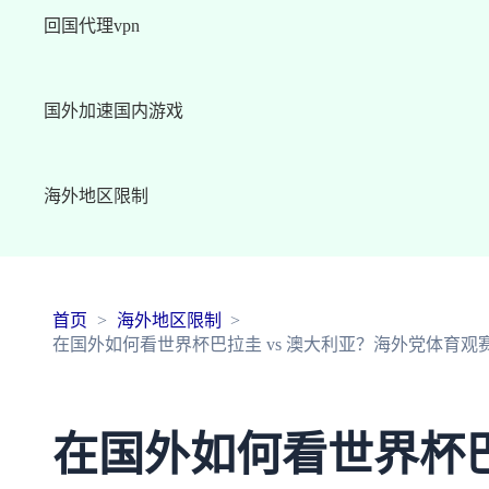
回国代理vpn
国外加速国内游戏
海外地区限制
首页
海外地区限制
在国外如何看世界杯巴拉圭 vs 澳大利亚？海外党体育观
在国外如何看世界杯巴拉