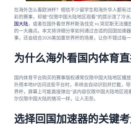
在海外怎么看欧洲杯？相信不少留学生和海外华人都有过
彩的赛事，却被“仅限中国大陆地区观看”的提示泼了冷水
国大陆
，或者在国外看世界杯斯洛伐克 vs 突尼斯无法
的一大痛点。本文将详细分享如何通过合适的回国加速器
事，还会结合2026美加墨世界杯的场景，让你不错过每
为什么海外看国内体育直
国内体育平台购买的赛事版权通常仅限中国大陆地区播放
外用本地IP访问这些平台时，系统会自动识别并拦截，
界杯，屏幕上可能直接弹出“该内容仅限中国大陆地区观看”
尔仅限中国大陆的情况一样，让人无奈。
选择回国加速器的关键考