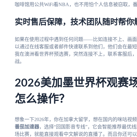
咖啡馆用公共WiFi看NBA，也不用怕个人信息被窃取
实时售后保障，技术团队随时帮你
如果在使用过程中遇到任何问题——比如连接不上、画面
以通过在线客服或者邮件快速联系到他们，他们会在最短
我在澳洲看世界杯预选赛，突然连接不上，联系客服后，
战。
2026美加墨世界杯观赛
怎么操作？
想象一下2026年，你在加拿大留学，想在国内的咪咕视
番茄加速器
，选择“回国影音专线”，它会智能推荐最优线
场比赛，就能直接观看中文解说的直播了。而且你还可以