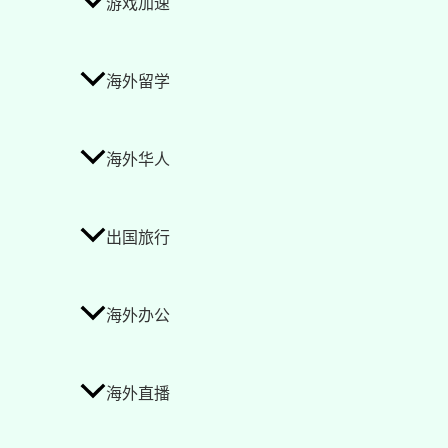
游戏加速
海外留学
海外华人
出国旅行
海外办公
海外直播