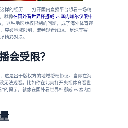
这样的经历——打开国内直播平台想看一场精
。就像
在国外看世界杯挪威 vs 塞内加尔仅限中
播放，这种地区版权限制的问题，成了海外体育迷
，突破地域限制，流畅观看NBA、足球等赛
一场精彩对决。
播会受限？
，这是出于版权方的地域授权协议。当你在海
导致无法观看。比如你在北美打开央视体育看世
的提示，就像在国外看世界杯挪威 vs 塞内加
量