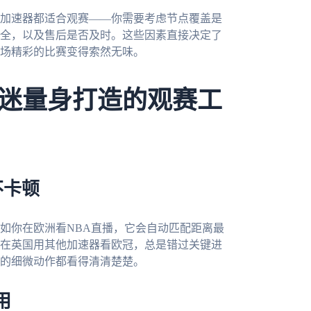
加速器都适合观赛——你需要考虑节点覆盖是
全，以及售后是否及时。这些因素直接决定了
场精彩的比赛变得索然无味。
迷量身打造的观赛工
不卡顿
如你在欧洲看NBA直播，它会自动匹配距离最
在英国用其他加速器看欧冠，总是错过关键进
的细微动作都看得清清楚楚。
用