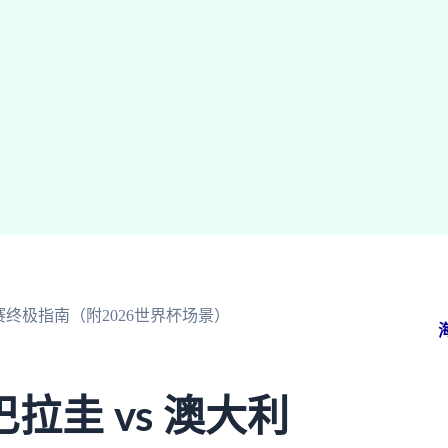
赛终极指南（附2026世界杯场景）
圭 vs 澳大利