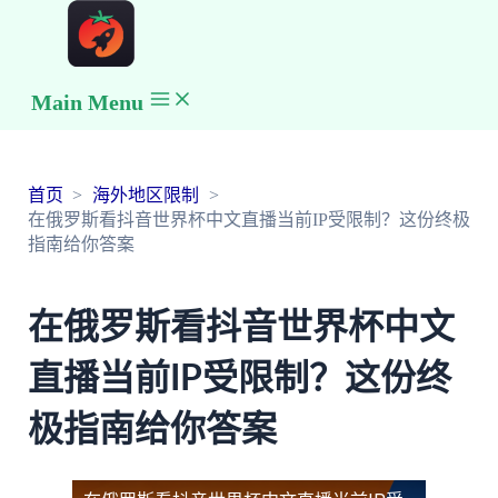
Main Menu
首页
海外地区限制
在俄罗斯看抖音世界杯中文直播当前IP受限制？这份终极
指南给你答案
在俄罗斯看抖音世界杯中文
直播当前IP受限制？这份终
极指南给你答案