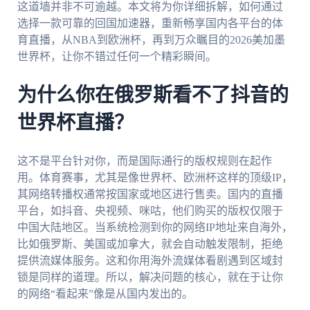
这道墙并非不可逾越。本文将为你详细拆解，如何通过
选择一款可靠的回国加速器，重新畅享国内各平台的体
育直播，从NBA到欧洲杯，再到万众瞩目的2026美加墨
世界杯，让你不错过任何一个精彩瞬间。
为什么你在俄罗斯看不了抖音的
世界杯直播？
这不是平台针对你，而是国际通行的版权规则在起作
用。体育赛事，尤其是像世界杯、欧洲杯这样的顶级IP，
其网络转播权通常按国家或地区进行售卖。国内的直播
平台，如抖音、央视频、咪咕，他们购买的版权仅限于
中国大陆地区。当系统检测到你的网络IP地址来自海外，
比如俄罗斯、美国或加拿大，就会自动触发限制，拒绝
提供流媒体服务。这和你用海外流媒体看剧遇到区域封
锁是同样的道理。所以，解决问题的核心，就在于让你
的网络“看起来”像是从国内发出的。