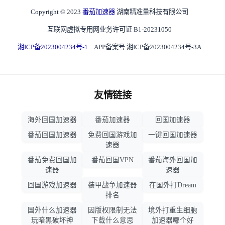
Copyright © 2023
番茄加速器
湖南精准量科技有限公司
互联网虚拟专用网业务许可证 B1-20231050
湘ICP备2023004234号-1
APP备案号 湘ICP备2023004234号-3A
友情链接
海外回国加速器
番茄加速器
回国加速器
番茄回国加速器
免费回国游戏加
一键回国加速器
速器
番茄免费回国加
番茄回国VPN
番茄海外回国加
速器
速器
回国游戏加速器
装甲战争加速器
在国外打Dream
排名
国外什么加速器
因版权限制无法
境外打重生细胞
玩暗黑破坏神
下载什么意思
加速器哪个好