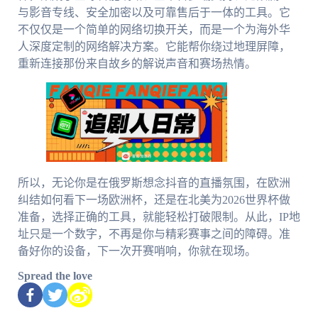
与影音专线、安全加密以及可靠售后于一体的工具。它
不仅仅是一个简单的网络切换开关，而是一个为海外华
人深度定制的网络解决方案。它能帮你绕过地理屏障，
重新连接那份来自故乡的解说声音和赛场热情。
所以，无论你是在俄罗斯想念抖音的直播氛围，在欧洲
纠结如何看下一场欧洲杯，还是在北美为2026世界杯做
准备，选择正确的工具，就能轻松打破限制。从此，IP地
址只是一个数字，不再是你与精彩赛事之间的障碍。准
备好你的设备，下一次开赛哨响，你就在现场。
Spread the love