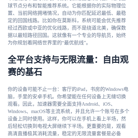
球节点分布和智能推荐系统。它能根据你的实际物理位
置、当前网络拥堵情况，自动为你匹配延迟最低、最稳
定的回国线路。比如你在莫斯科，系统可能会优先推荐
经过西欧或中亚的优化线路，而不是绕道北美，确保数
据以最短路径回国。这就像有一个专业的导航员，始终
为你规划着网络世界里的“最优航线”。
全平台支持与无限流量：自由观
赛的基石
你的设备可能不止一台：客厅的iPad，书房的Windows电
脑，手里的安卓手机。你希望能在任何设备上无缝切换
观看。因此，加速器需要全面支持Android、iOS、
Windows、macOS等主流系统，并且允许一个账号在多个
设备上同时使用。这样，你可以在手机上看上半场，然
后轻松切换到电视大屏继续下半场。更重要的是，观看
高清直播极其消耗流量，稳定的无限流量套餐是必备