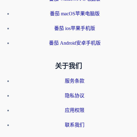
番茄 macOS苹果电脑版
番茄 ios苹果手机版
番茄 Android安卓手机版
关于我们
服务条款
隐私协议
应用权限
联系我们