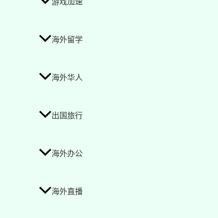
游戏加速
海外留学
海外华人
出国旅行
海外办公
海外直播