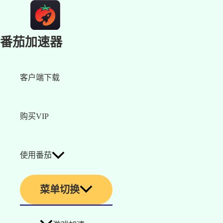
番茄加速器
客户端下载
购买VIP
使用番茄
菜单切换