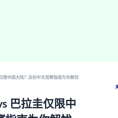
拉圭仅限中国大陆？这份中文观赛指南为你解忧
s 巴拉圭仅限中