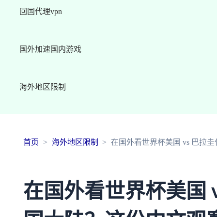
回国代理vpn
国外加速国内游戏
海外地区限制
首页
海外地区限制
在国外看世界杯美国 vs 巴
在国外看世界杯美国 v