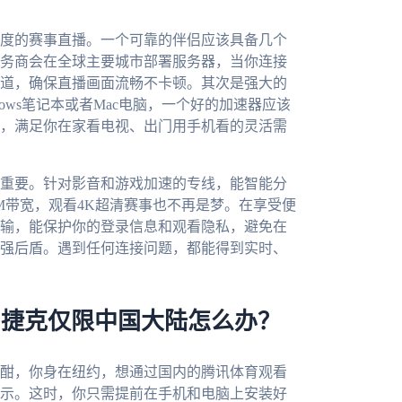
度的赛事直播。一个可靠的伴侣应该具备几个
务商会在全球主要城市部署服务器，当你连接
道，确保直播画面流畅不卡顿。其次是强大的
dows笔记本或者Mac电脑，一个好的加速器应该
，满足你在家看电视、出门用手机看的灵活需
重要。针对影音和游戏加速的专线，能智能分
M带宽，观看4K超清赛事也不再是梦。在享受便
输，能保护你的登录信息和观看隐私，避免在
强后盾。遇到任何连接问题，都能得到实时、
s 捷克仅限中国大陆怎么办？
正酣，你身在纽约，想通过国内的腾讯体育观看
示。这时，你只需提前在手机和电脑上安装好