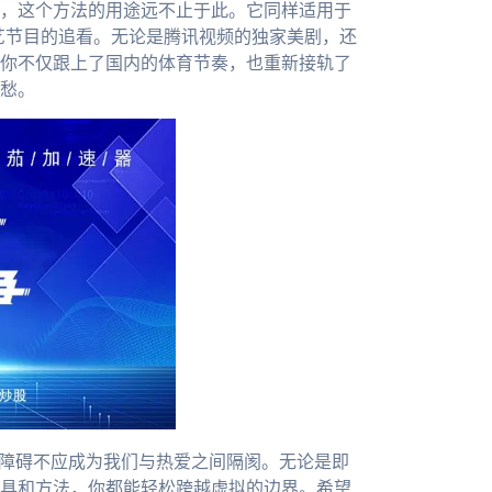
，这个方法的用途远不止于此。它同样适用于
综艺节目的追看。无论是腾讯视频的独家美剧，还
你不仅跟上了国内的体育节奏，也重新接轨了
愁。
术障碍不应成为我们与热爱之间隔阂。无论是即
具和方法，你都能轻松跨越虚拟的边界。希望