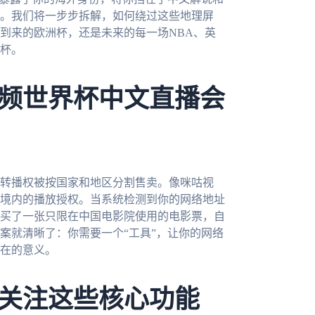
。我们将一步步拆解，如何绕过这些地理屏
到来的欧洲杯，还是未来的每一场NBA、英
界杯。
频世界杯中文直播会
转播权被按国家和地区分割售卖。像咪咕视
境内的播放授权。当系统检测到你的网络地址
买了一张只限在中国电影院使用的电影票，自
案就清晰了：你需要一个“工具”，让你的网络
在的意义。
关注这些核心功能