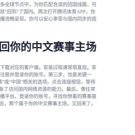
多全球节点中，为你匹配合适的回国线路，可
“回到”了国内。再次打开腾讯体育APP，你
播流畅呈现。你可以安心享受与国内同步的观
回你的中文赛事主场
下载对应的客户端。安装过程通常很直观。安
注册并登录你的账号。第三步，也是关键一
”或“中国”相关的选项。点击连接按钮，等待
具备了访问国内网络资源的能力。最后，像往常
播平台，登录你的账号，寻找你想看的赛事直
点击，那个属于你的中文赛事主场，又回来了。