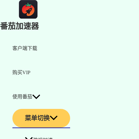
番茄加速器
客户端下载
购买VIP
使用番茄
菜单切换