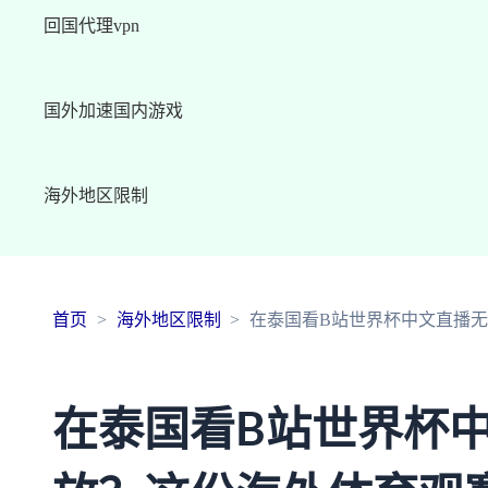
回国代理vpn
国外加速国内游戏
海外地区限制
首页
海外地区限制
在泰国看B站世界杯中文直播
在泰国看B站世界杯