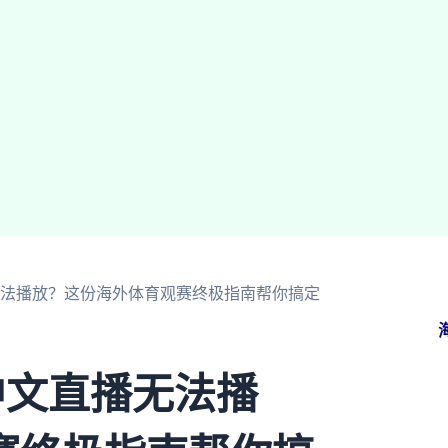
无法播放？这份海外体育观赛终极指南帮你搞定
中文直播无法播