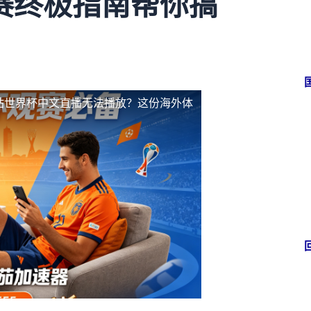
赛终极指南帮你搞
站世界杯中文直播无法播放？这份海外体