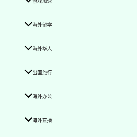
游戏加速
海外留学
海外华人
出国旅行
海外办公
海外直播