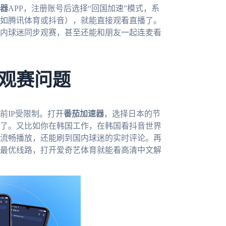
器
APP，注册账号后选择“回国加速”模式，系
如腾讯体育或抖音），就能直接观看直播了。
内球迷同步观赛，甚至还能和朋友一起连麦看
观赛问题
前IP受限制。打开
番茄加速器
，选择日本的节
了。又比如你在韩国工作，在韩国看抖音世界
流畅播放，还能刷到国内球迷的实时评论。再
最优线路，打开爱奇艺体育就能看高清中文解