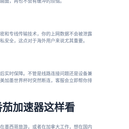
画面，再也不会有缓冲的烦恼。
密和专线传输技术，你的上网数据不会被泄露
私安全，这点对于海外用户来说尤其重要。
后实时保障。不管是线路连接问题还是设备兼
6美加墨世界杯时突然断连，客服会立即帮你排
番茄加速器这样看
时在墨西哥旅游，或者在加拿大工作，想在国内