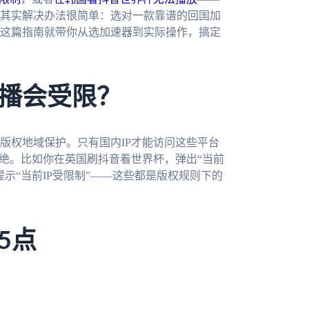
其实解决办法很简单：选对一款靠谱的回国加
这篇指南就带你从选加速器到实际操作，搞定
播会受限？
版权地域保护。只有国内IP才能访问这些平台
拒绝。比如你在英国刷抖音看世界杯，弹出“当前
示“当前IP受限制”——这些都是版权规则下的
5点