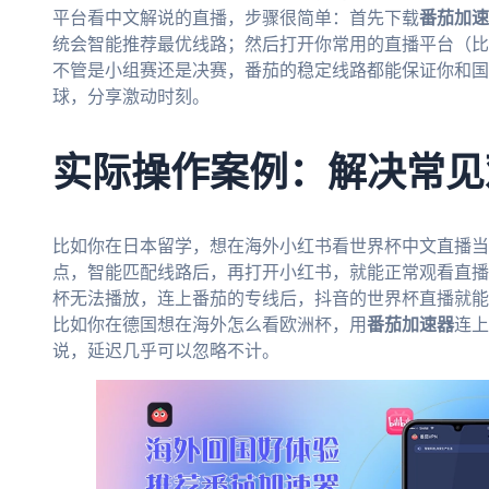
平台看中文解说的直播，步骤很简单：首先下载
番茄加速
统会智能推荐最优线路；然后打开你常用的直播平台（比
不管是小组赛还是决赛，番茄的稳定线路都能保证你和国
球，分享激动时刻。
实际操作案例：解决常见
比如你在日本留学，想在海外小红书看世界杯中文直播当
点，智能匹配线路后，再打开小红书，就能正常观看直播
杯无法播放，连上番茄的专线后，抖音的世界杯直播就能
比如你在德国想在海外怎么看欧洲杯，用
番茄加速器
连上
说，延迟几乎可以忽略不计。