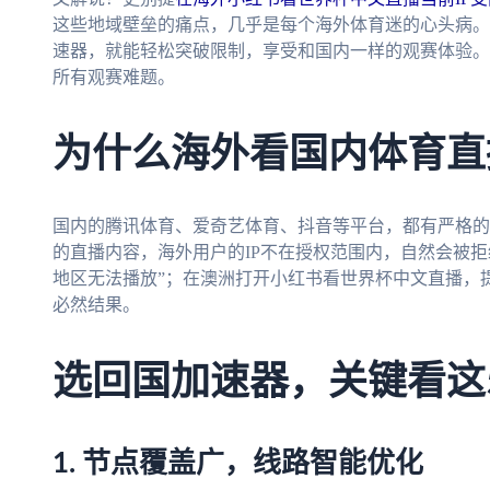
这些地域壁垒的痛点，几乎是每个海外体育迷的心头病。
速器，就能轻松突破限制，享受和国内一样的观赛体验。
所有观赛难题。
为什么海外看国内体育直
国内的腾讯体育、爱奇艺体育、抖音等平台，都有严格的
的直播内容，海外用户的IP不在授权范围内，自然会被
地区无法播放”；在澳洲打开小红书看世界杯中文直播，提
必然结果。
选回国加速器，关键看这
1. 节点覆盖广，线路智能优化