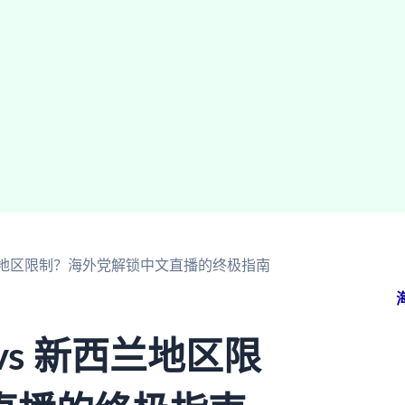
西兰地区限制？海外党解锁中文直播的终极指南
s 新西兰地区限