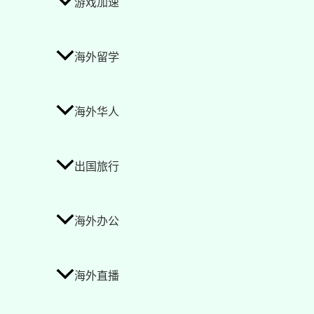
游戏加速
海外留学
海外华人
出国旅行
海外办公
海外直播