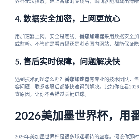
界杯无法播放，连上番茄的专线后，瞬间就能加载出清晰
4. 数据安全加密，上网更放心
用加速器上网，安全是底线。
番茄加速器
采用数据安全加
或监听。不管你是看直播还是浏览国内网站，都能保证隐
5. 售后实时保障，问题解决快
遇到技术问题怎么办？
番茄加速器
有专业的技术团队，售
容问题，联系客服后都能快速得到解决。比如你在看202
查原因，让你不会错过关键进球。
2026美加墨世界杯，用
2026年美加墨世界杯是很多球迷期待的盛宴。假设你那