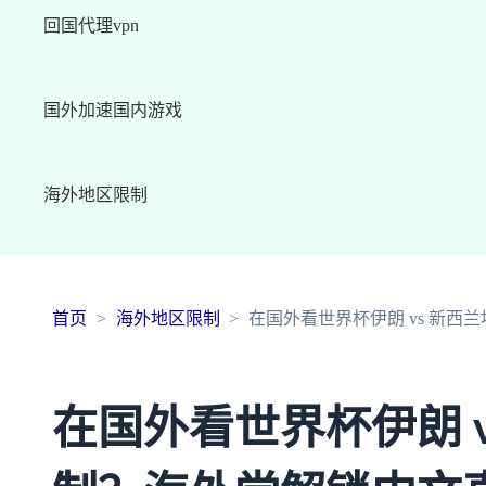
回国代理vpn
国外加速国内游戏
海外地区限制
首页
海外地区限制
在国外看世界杯伊朗 vs 新
在国外看世界杯伊朗 v