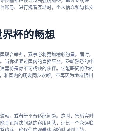
络传输都应该经过高强度加密，通过专线进
台账号、进行观看互动时，个人信息和隐私安
世界杯的畅想
三国联合举办，赛事必将更加精彩纷呈。届时，
。当你想通过国内的直播平台，聆听熟悉的中
速器将是你不可或缺的伙伴。它能瞬间将你的
流，和国内的朋友同步欢呼，不再因为地域限制
波动，或者新平台适配问题。这时，售后实时
能真正解决问题的客服团队，远比一个永远联
整线路，确保你的观看体验随时回到正轨。