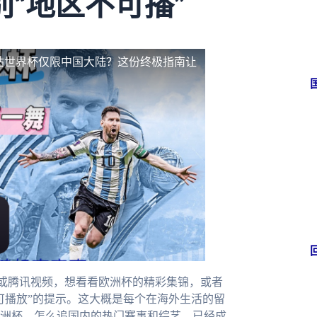
“地区不可播”
站世界杯仅限中国大陆？这份终极指南让
或腾讯视频，想看看欧洲杯的精彩集锦，或者
可播放”的提示。这大概是每个在海外生活的留
洲杯，怎么追国内的热门赛事和综艺，已经成