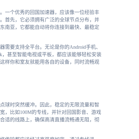
。一个优秀的回国加速器，应该像一位经验丰
。首先，它必须拥有广泛的全球节点分布，并
东南亚，它都能自动将你连接到最快、最稳定
要支持全平台。无论是你的Android手机、
cBook，甚至智能电视或平板，都应该能够轻松安装
这样你和室友就能用各自的设备，同时流畅观
点球时突然缓冲。因此，稳定的无限流量和智
宽，比如100M的专线，并针对回国影音、游戏
合适的线路上，确保高清直播流畅通无阻，彻