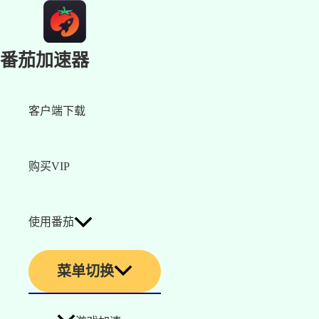
番茄加速器
客户端下载
购买VIP
使用番茄
菜单切换