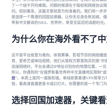
了一个绕不开的难题。问题的根源在于版权和网络协议限
问。但别着急，这篇文章就是为你准备的。我们将一步步
是选择一个靠谱的回国加速器，让你无论身处新加坡、俄
带有中文解说的NBA、世界杯，享受无延迟的追剧时光
为什么你在海外看不了中
这不是平台故意为难你。体育赛事、影视节目的网络播放
育、爱奇艺或咪咕视频，他们从版权方那里购买的是“中
连接网络时，平台会通过IP地址识别你的地理位置，一
所以，你遇到的“在俄罗斯看世界杯中文直播地区限制”或
放
”，本质上是同一道版权墙。单纯依靠普通VPN常常
锁，看高清直播更是卡成幻灯片。你需要的是一个专门为
选择回国加速器，关键看