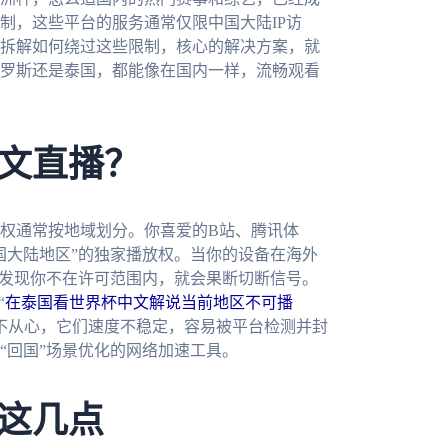
制，这些平台的服务通常仅限中国大陆IP访
拆解如何绕过这些限制，核心的解决方案，就
罗斯还是泰国，都能像在国内一样，流畅观看
。
文直播？
权通常按地域划分。你喜爱的B站、腾讯体
国大陆地区”的独家播放权。当你的设备在海外
旦发现你不在许可范围内，就会果断切断信号。
“
在泰国看世界杯中文解说当前地区不可播
力不从心，它们速度不稳定，容易被平台检测并封
“回国”场景优化的网络加速工具。
这几点