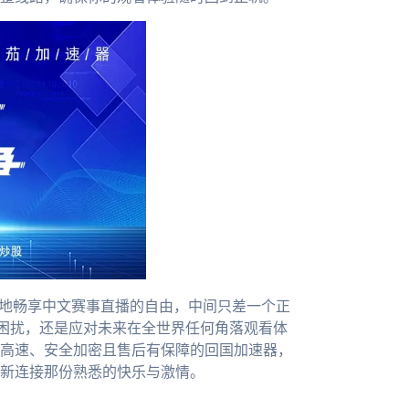
随地畅享中文赛事直播的自由，中间只差一个正
困扰，还是应对未来在全世界任何角落观看体
高速、安全加密且售后有保障的回国加速器，
新连接那份熟悉的快乐与激情。