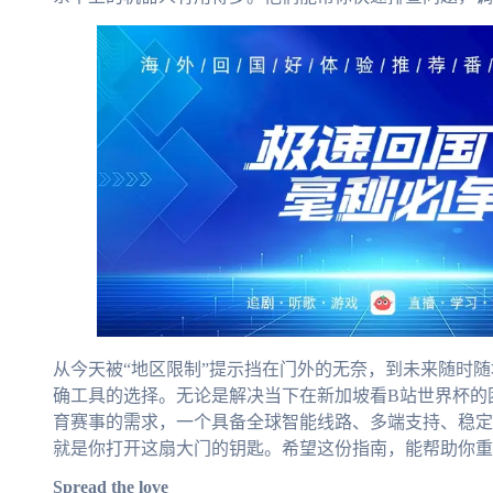
从今天被“地区限制”提示挡在门外的无奈，到未来随时
确工具的选择。无论是解决当下在新加坡看B站世界杯的
育赛事的需求，一个具备全球智能线路、多端支持、稳定
就是你打开这扇大门的钥匙。希望这份指南，能帮助你重
Spread the love