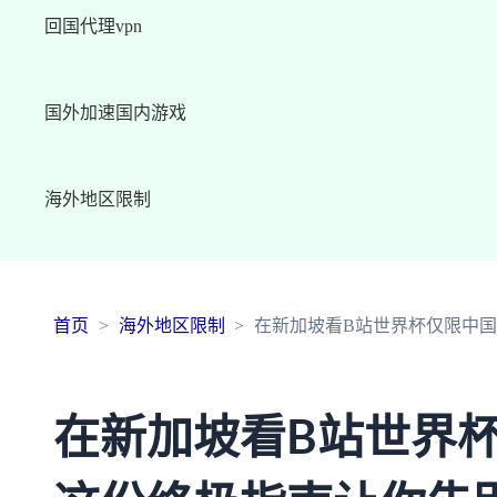
回国代理vpn
国外加速国内游戏
海外地区限制
首页
海外地区限制
在新加坡看B站世界杯仅限中国
在新加坡看B站世界