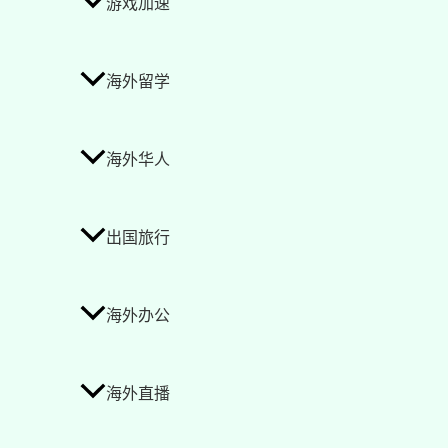
游戏加速
海外留学
海外华人
出国旅行
海外办公
海外直播