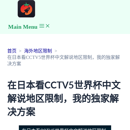
Main Menu
首页
海外地区限制
在日本看CCTV5世界杯中文解说地区限制，我的独家解
决方案
在日本看CCTV5世界杯中文
解说地区限制，我的独家解
决方案