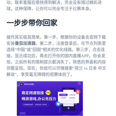
动，联系客服后很快得到解决，完全没有错过精彩进
球。这种保障，让你可以完全专注于比赛本身。
一步步带你回家
操作其实极其简单。第一步，根据你的设备去官网下载
安装
番茄加速器
。第二步，注册登录后，在节点列表里
选择“中国”或“回国”相关的优化线路。第三步，点击连
接，显示成功后，再去打开你的国内直播APP。你会发
现，之前所有的限制提示都消失了，熟悉的界面和内容
完整呈现。现在，你就可以尽情搜索“荷兰 vs 日本 中文
解说”，享受毫无障碍的观赛体验了。