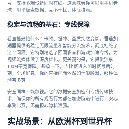
号，支持多端设备同时在线。这意味着你可以用手机看
球，用平板查数据，互不干扰，体验拉满。
稳定与流畅的基石：专线保障
看直播最怕什么？卡顿、缓冲、画质突然变糊。
番茄加
速器
提供的稳定无限流量和智能分流技术，彻底杜绝了
这个问题。它特别精选了回国影音和游戏加速专线，为
视频流媒体做了深度优化。更关键的是，它提供独享
100M带宽保障。想象一下，当比赛进入加时赛最后时
刻，全场屏息，你的直播画面依然如丝般顺滑，那种体
验有多爽。
安全同样不能忽视。它的数据安全加密和专线传输技
术，确保你的所有观看行为都在加密隧道中进行，安心
享受比赛，无需担心隐私泄露。
实战场景：从欧洲杯到世界杯