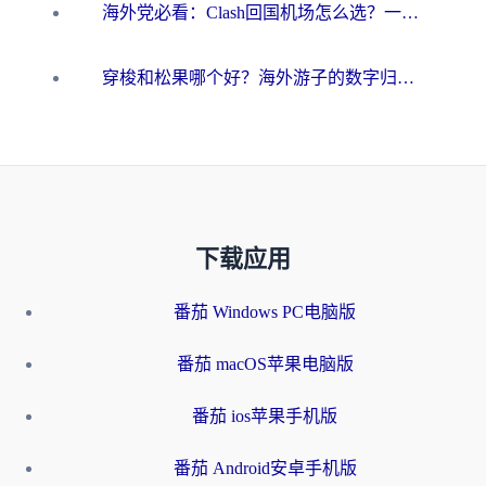
海外党必看：Clash回国机场怎么选？一篇搞定无缝访问国内资源的全攻略
穿梭和松果哪个好？海外游子的数字归乡路，到底该怎么选
下载应用
番茄 Windows PC电脑版
番茄 macOS苹果电脑版
番茄 ios苹果手机版
番茄 Android安卓手机版