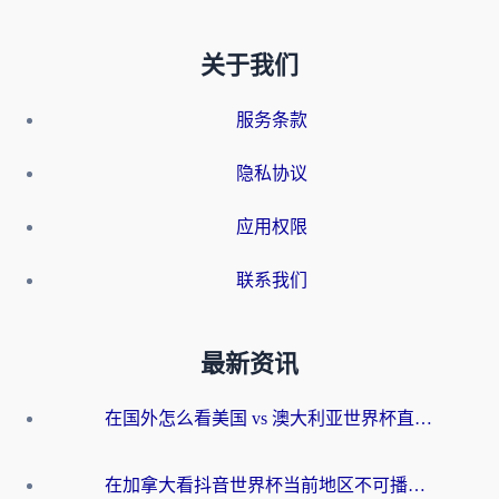
关于我们
服务条款
隐私协议
应用权限
联系我们
最新资讯
在国外怎么看美国 vs 澳大利亚世界杯直播？海外党必藏的中文解说观赛指南
在加拿大看抖音世界杯当前地区不可播放？海外党体育观赛终极指南