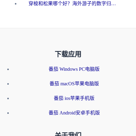
穿梭和松果哪个好？海外游子的数字归乡路，到底该怎么选
下载应用
番茄 Windows PC电脑版
番茄 macOS苹果电脑版
番茄 ios苹果手机版
番茄 Android安卓手机版
关于我们