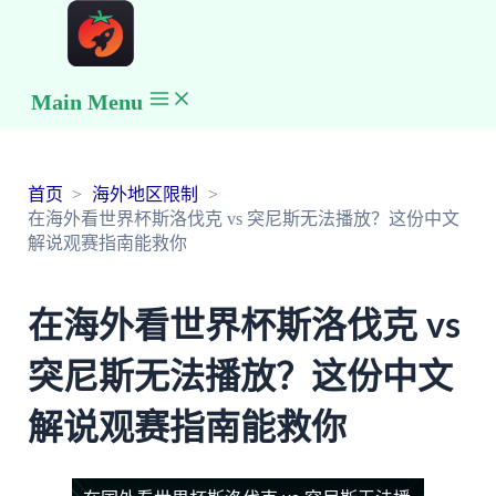
Main Menu
首页
海外地区限制
在海外看世界杯斯洛伐克 vs 突尼斯无法播放？这份中文
解说观赛指南能救你
在海外看世界杯斯洛伐克 vs
突尼斯无法播放？这份中文
解说观赛指南能救你