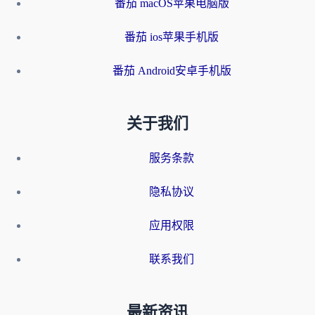
番茄 macOS苹果电脑版
番茄 ios苹果手机版
番茄 Android安卓手机版
关于我们
服务条款
隐私协议
应用权限
联系我们
最新资讯