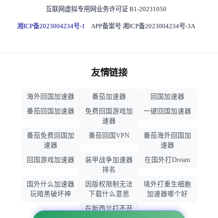
互联网虚拟专用网业务许可证 B1-20231050
湘ICP备2023004234号-1
APP备案号 湘ICP备2023004234号-3A
友情链接
海外回国加速器
番茄加速器
回国加速器
番茄回国加速器
免费回国游戏加
一键回国加速器
速器
番茄免费回国加
番茄回国VPN
番茄海外回国加
速器
速器
回国游戏加速器
装甲战争加速器
在国外打Dream
排名
国外什么加速器
因版权限制无法
境外打重生细胞
玩暗黑破坏神
下载什么意思
加速器哪个好
在新西兰打不开