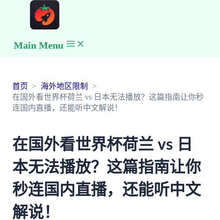
Main Menu
首页
海外地区限制
在国外看世界杯荷兰 vs 日本无法播放？这篇指南让你秒
连国内直播，还能听中文解说！
在国外看世界杯荷兰 vs 日
本无法播放？这篇指南让你
秒连国内直播，还能听中文
解说！