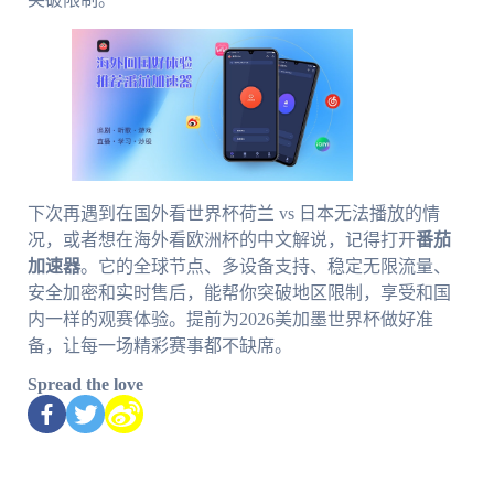
下次再遇到在国外看世界杯荷兰 vs 日本无法播放的情
况，或者想在海外看欧洲杯的中文解说，记得打开
番茄
加速器
。它的全球节点、多设备支持、稳定无限流量、
安全加密和实时售后，能帮你突破地区限制，享受和国
内一样的观赛体验。提前为2026美加墨世界杯做好准
备，让每一场精彩赛事都不缺席。
Spread the love