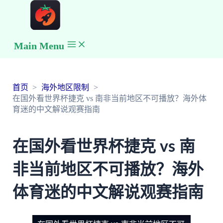
Main Menu
首页
海外地区限制
在国外看世界杯捷克 vs 南非当前地区不可播放？海外体
育迷的中文解说观赛指南
在国外看世界杯捷克 vs 南
非当前地区不可播放？海外
体育迷的中文解说观赛指南