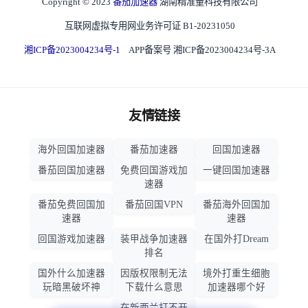
Copyright © 2023
番茄加速器
湖南精准量科技有限公司
互联网虚拟专用网业务许可证 B1-20231050
湘ICP备2023004234号-1
APP备案号 湘ICP备2023004234号-3A
友情链接
海外回国加速器
番茄加速器
回国加速器
番茄回国加速器
免费回国游戏加
一键回国加速器
速器
番茄免费回国加
番茄回国VPN
番茄海外回国加
速器
速器
回国游戏加速器
装甲战争加速器
在国外打Dream
排名
国外什么加速器
因版权限制无法
境外打重生细胞
玩暗黑破坏神
下载什么意思
加速器哪个好
在新西兰打不开