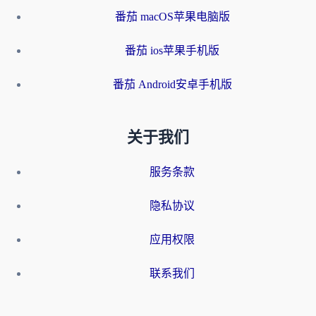
番茄 macOS苹果电脑版
番茄 ios苹果手机版
番茄 Android安卓手机版
关于我们
服务条款
隐私协议
应用权限
联系我们