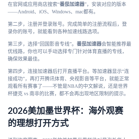
在官网或应用商店搜索“
番茄加速器
”，安装对应的版本
——Android、iOS、Windows、mac都有。
第二步，注册并登录账号。完成简单的注册流程后，登
录你的账号，就能看到各种加速线路选项。
第三步，选择“回国影音专线”。
番茄加速器
会智能推荐最
优线路，你也可以手动选择专门针对体育直播的专线，
确保效果最佳。
第四步，连接加速器后打开直播平台。等加速器显示“连
接成功”，再打开腾讯体育、央视影音等平台，就能正常
观看所有赛事了——不管是NBA的中文解说，还是世界
杯捷克 vs 南非的比赛，都不会再出现地区限制的提示。
2026美加墨世界杯：海外观赛
的理想打开方式