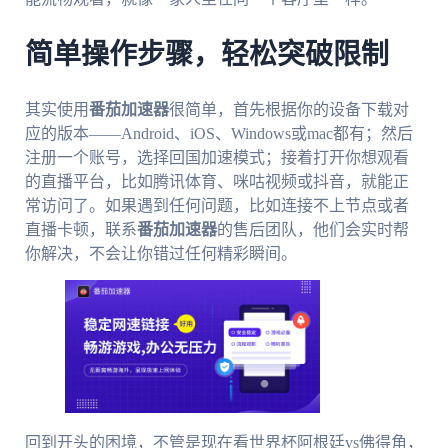
简单操作步骤，轻松突破限制
其实使用
番茄加速器
很简单，首先根据你的设备下载对
应的版本——Android、iOS、Windows或mac都有；然后
注册一个账号，选择回国加速模式；接着打开你想观看
的直播平台，比如腾讯体育、咪咕视频或抖音，就能正
常访问了。如果遇到任何问题，比如连接不上节点或者
直播卡顿，联系
番茄加速器
的售后团队，他们会实时帮
你解决，不会让你错过任何精彩瞬间。
回到开头的困境，不管是现在看世界杯阿根廷vs佛得角，