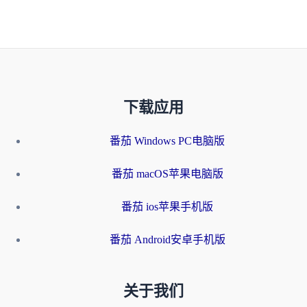
下载应用
番茄 Windows PC电脑版
番茄 macOS苹果电脑版
番茄 ios苹果手机版
番茄 Android安卓手机版
关于我们