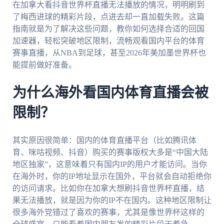
在加拿大看抖音世界杯直播无法播放的情况，明明刷到
了梅西进球的精彩片段，点进去却一直加载失败。这篇
指南就是为了解决这些问题，教你如何选择合适的回国
加速器，轻松突破地区限制，流畅观看国内平台的体育
赛事直播，从NBA到足球，甚至2026年美加墨世界杯也
能提前做好准备。
为什么海外看国内体育直播会被
限制？
其实原因很简单：国内的体育直播平台（比如腾讯体
育、咪咕视频、抖音）购买的赛事版权大多是“中国大陆
地区独家”，这意味着只有国内IP的用户才能访问。当你
在海外时，你的IP地址显示在国外，平台就会自动拒绝你
的访问请求。比如你在加拿大想刷抖音世界杯直播，结
果无法播放，就是因为你的IP不在国内。这种地区限制让
很多海外党错过了喜欢的赛事，尤其是像世界杯这样的