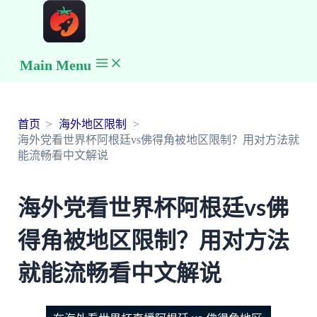
Main Menu
首页
海外地区限制
海外党看世界杯阿根廷vs佛得角被地区限制？用对方法就
能流畅看中文解说
海外党看世界杯阿根廷vs佛
得角被地区限制？用对方法
就能流畅看中文解说