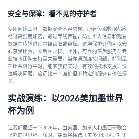
安全与保障：看不见的守护者
使用网络工具，数据安全不容忽视。所有传输数据都应
经过高强度加密，通过专线传输，防止个人信息和观看
数据在传输过程中被窃取或窥探。这层保护让你可以安
心享受比赛，无后顾之忧。此外，可靠的售后服务与专
业技术团队支持至关重要。当你遇到连接问题，特别是
在比赛进行中时，能够获得实时、有效的技术支援，快
速解决问题，这远比一个廉价但不稳定的服务有价值得
多。
实战演练：以2026美加墨世界
杯为例
让我们展望一下2026年，由美国、加拿大和墨西哥联合
举办的世界杯。届时，赛事将横跨北美多个时区，对于