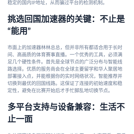
稳定的国内IP地址，从而骗过平台的检测机制。
挑选回国加速器的关键：不止是
“能用”
市面上的加速器林林总总，但并非所有都适合用于长时
间、高画质的体育赛事直播。一个优秀的工具，必须满
足几个硬性条件。首先是全球节点的广泛分布与智能线
路选择。优质的服务商会在全球主要留学和华人聚居地
部署接入点，并能根据你的实时网络状况，智能推荐并
切换到最优的回国线路。这保证了连接的初始速度和稳
定性，避免在比赛开始后才手忙脚乱地切换节点。
多平台支持与设备兼容：生活不
止一面