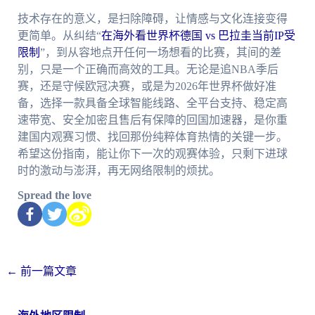
技术存在的意义，是扫除障碍，让情感与文化连接变得
更简单。从纠结“
在海外看世界杯德国 vs 巴拉圭当前IP受
限制
”，到从容地点开任何一场想看的比赛，其间的差
别，只是一个正确而高效的工具。无论是追NBA季后
赛，还是守候欧冠决赛，或是为2026年世界杯做好准
备，选择一款具备全球智能线路、全平台支持、稳定高
速带宽、安全加密且售后有保障的回国加速器，是你重
建国内观赛习惯、找回那份纯粹体育热情的关键一步。
希望这份指南，能让你下一次的观赛体验，只剩下进球
时的激动与澎湃，再无网络限制的烦扰。
Spread the love
←
前一篇文章