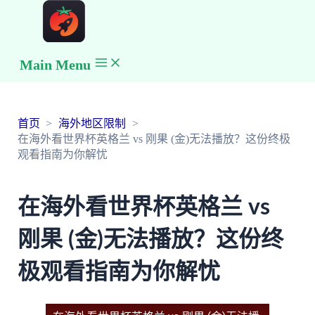
Main Menu
首页
海外地区限制
在海外看世界杯英格兰 vs 刚果 (金)无法播放？这份终极
观看指南为你解忧
在海外看世界杯英格兰 vs
刚果 (金)无法播放？这份终
极观看指南为你解忧