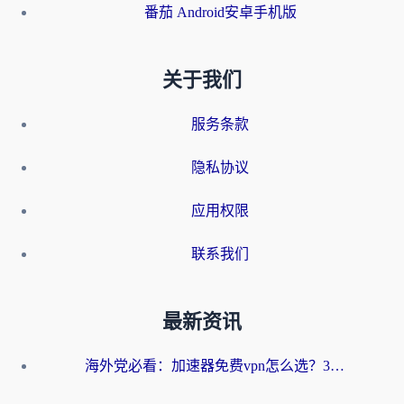
番茄 Android安卓手机版
关于我们
服务条款
隐私协议
应用权限
联系我们
最新资讯
海外党必看：加速器免费vpn怎么选？3步教你无缝访问国内资源