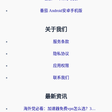
番茄 Android安卓手机版
关于我们
服务条款
隐私协议
应用权限
联系我们
最新资讯
海外党必看：加速器免费vpn怎么选？3步教你无缝访问国内资源