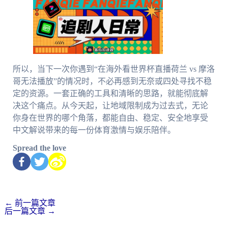
所以，当下一次你遇到“在海外看世界杯直播荷兰 vs 摩洛
哥无法播放”的情况时，不必再感到无奈或四处寻找不稳
定的资源。一套正确的工具和清晰的思路，就能彻底解
决这个痛点。从今天起，让地域限制成为过去式，无论
你身在世界的哪个角落，都能自由、稳定、安全地享受
中文解说带来的每一份体育激情与娱乐陪伴。
Spread the love
←
前一篇文章
后一篇文章
→