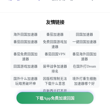
友情链接
海外回国加速器
番茄加速器
回国加速器
番茄回国加速器
免费回国游戏加
一键回国加速器
速器
番茄免费回国加
番茄回国VPN
番茄海外回国加
速器
速器
回国游戏加速器
装甲战争加速器
在国外打Dream
排名
国外什么加速器
因版权限制无法
境外打重生细胞
玩暗黑破坏神
下载什么意思
加速器哪个好
在新西兰打不开
大智慧怎么办
下载App免费加速回国