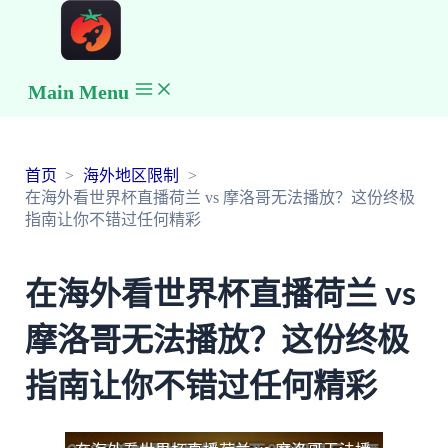
Main Menu
首页
海外地区限制
在海外看世界杯直播荷兰 vs 摩洛哥无法播放？这份终极
指南让你不错过任何精彩
在海外看世界杯直播荷兰 vs
摩洛哥无法播放？这份终极
指南让你不错过任何精彩