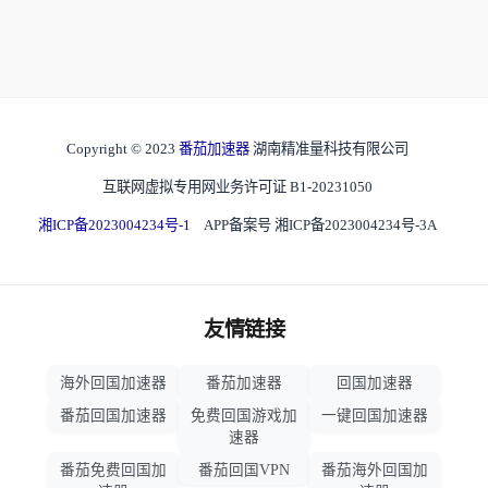
Copyright © 2023
番茄加速器
湖南精准量科技有限公司
互联网虚拟专用网业务许可证 B1-20231050
湘ICP备2023004234号-1
APP备案号 湘ICP备2023004234号-3A
友情链接
海外回国加速器
番茄加速器
回国加速器
番茄回国加速器
免费回国游戏加
一键回国加速器
速器
番茄免费回国加
番茄回国VPN
番茄海外回国加