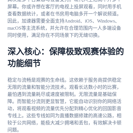
屏幕。你或许想在客厅的电视上投屏观看，同时用手机
查看数据统计，或者在书房用电脑多开一个解说频道。
因此，加速器需要全面支持Android、iOS、Windows、
macOS等主流系统，并允许在合理范围内一人多端设备
同时使用，满足你在不同场景下的无缝切换。
深入核心：保障极致观赛体验的
功能细节
稳定与流畅是观赛的生命线。这依赖于服务商提供稳定
无限的流量和智能分流技术。观看长达数小时的比赛，
最怕遇到流量耗尽或速度被限制。无限流量是基础保
障。而智能分流则更显智慧，它能自动识别你的网络活
动，将观看视频的流量优先分配到精心优化的回国影音
专线上。这些专线如同为直播数据修建的高速公路，相
较于公共网络，能极大减少拥堵和丢包，有效解决卡顿
问题。