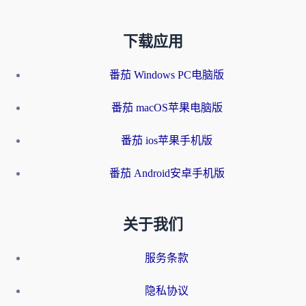
下载应用
番茄 Windows PC电脑版
番茄 macOS苹果电脑版
番茄 ios苹果手机版
番茄 Android安卓手机版
关于我们
服务条款
隐私协议