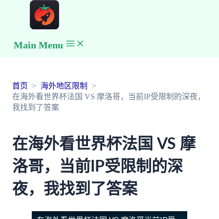
Main Menu
首页
海外地区限制
在海外看世界杯法国 VS 摩洛哥，当前IP受限制的深夜，
我找到了答案
在海外看世界杯法国 VS 摩
洛哥，当前IP受限制的深
夜，我找到了答案