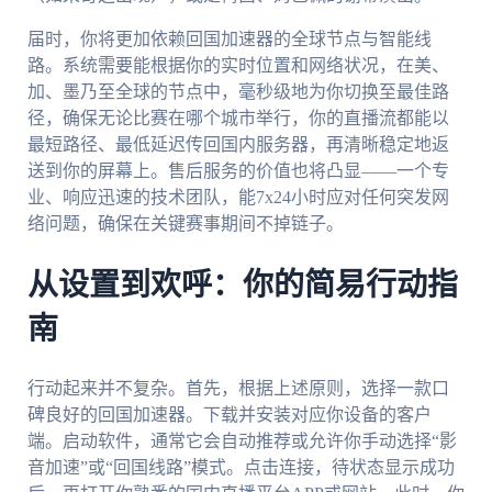
届时，你将更加依赖回国加速器的全球节点与智能线
路。系统需要能根据你的实时位置和网络状况，在美、
加、墨乃至全球的节点中，毫秒级地为你切换至最佳路
径，确保无论比赛在哪个城市举行，你的直播流都能以
最短路径、最低延迟传回国内服务器，再清晰稳定地返
送到你的屏幕上。售后服务的价值也将凸显——一个专
业、响应迅速的技术团队，能7x24小时应对任何突发网
络问题，确保在关键赛事期间不掉链子。
从设置到欢呼：你的简易行动指
南
行动起来并不复杂。首先，根据上述原则，选择一款口
碑良好的回国加速器。下载并安装对应你设备的客户
端。启动软件，通常它会自动推荐或允许你手动选择“影
音加速”或“回国线路”模式。点击连接，待状态显示成功