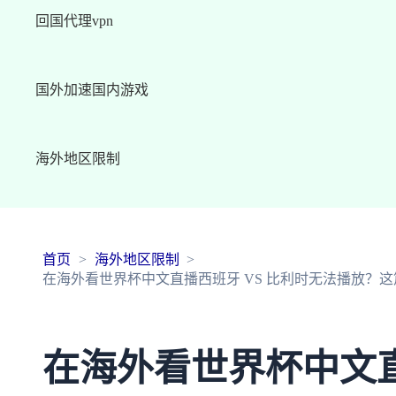
回国代理vpn
国外加速国内游戏
海外地区限制
首页
海外地区限制
在海外看世界杯中文直播西班牙 VS 比利时无法播放？
在海外看世界杯中文直