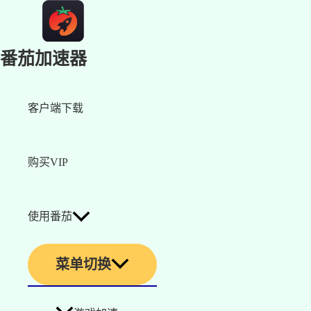
番茄加速器
客户端下载
购买VIP
使用番茄
菜单切换