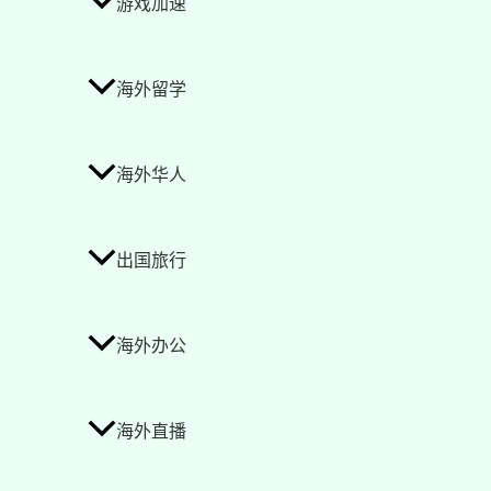
游戏加速
海外留学
海外华人
出国旅行
海外办公
海外直播