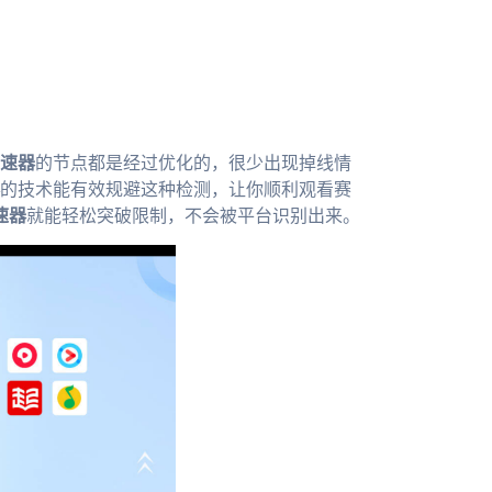
速器
的节点都是经过优化的，很少出现掉线情
的技术能有效规避这种检测，让你顺利观看赛
速器
就能轻松突破限制，不会被平台识别出来。