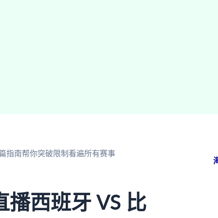
这篇指南帮你突破限制看遍所有赛事
播西班牙 VS 比