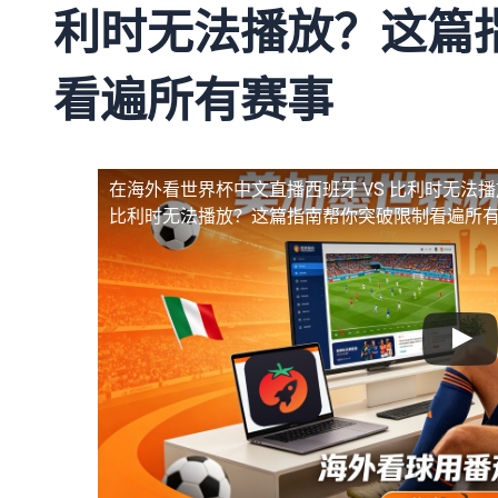
利时无法播放？这篇
看遍所有赛事
在海外看世界杯中文直播西班牙 VS 比利时无法播
比利时无法播放？这篇指南帮你突破限制看遍所