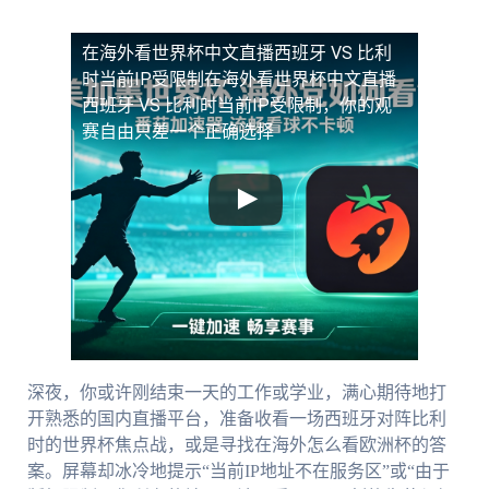
在海外看世界杯中文直播西班牙 VS 比利
时当前IP受限制
在海外看世界杯中文直播
西班牙 VS 比利时当前IP受限制，你的观
赛自由只差一个正确选择
深夜，你或许刚结束一天的工作或学业，满心期待地打
开熟悉的国内直播平台，准备收看一场西班牙对阵比利
时的世界杯焦点战，或是寻找在海外怎么看欧洲杯的答
案。屏幕却冰冷地提示“当前IP地址不在服务区”或“由于