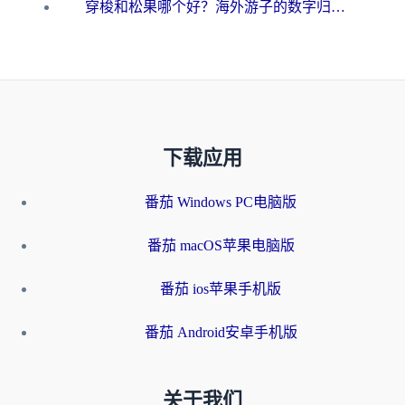
穿梭和松果哪个好？海外游子的数字归乡路，到底该怎么选
下载应用
番茄 Windows PC电脑版
番茄 macOS苹果电脑版
番茄 ios苹果手机版
番茄 Android安卓手机版
关于我们