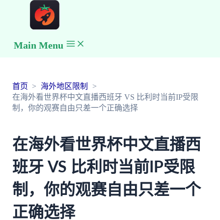
Main Menu
首页
海外地区限制
在海外看世界杯中文直播西班牙 VS 比利时当前IP受限
制，你的观赛自由只差一个正确选择
在海外看世界杯中文直播西
班牙 VS 比利时当前IP受限
制，你的观赛自由只差一个
正确选择