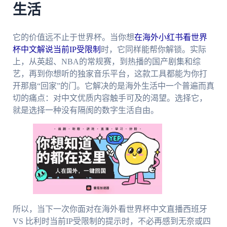
生活
它的价值远不止于世界杯。当你想
在海外小红书看世界
杯中文解说当前IP受限制
时，它同样能帮你解锁。实际
上，从英超、NBA的常规赛，到热播的国产剧集和综
艺，再到你想听的独家音乐平台，这款工具都能为你打
开那扇“回家”的门。它解决的是海外生活中一个普遍而真
切的痛点：对中文优质内容触手可及的渴望。选择它，
就是选择一种没有隔阂的数字生活自由。
所以，当下一次你面对在海外看世界杯中文直播西班牙
VS 比利时当前IP受限制的提示时，不必再感到无奈或四