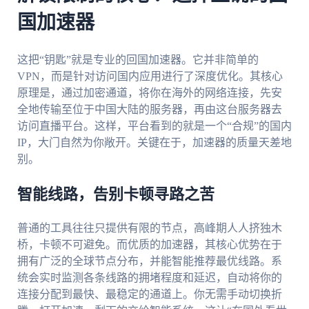
国加速器
这把“钥匙”就是专业的回国加速器。它并非简单的
VPN，而是针对访问国内应用进行了深度优化。其核心
原理是，通过加密通道，将你在海外的网络连接，先安
全地传输至位于中国大陆的服务器，再由这台服务器去
访问直播平台。这样，平台看到的就是一个“合规”的国内
IP，大门自然为你敞开。关键在于，加速器的质量天差地
别。
智能线路，告别卡顿寻路之苦
普通的工具往往只提供有限的节点，高峰期人人挤独木
桥，卡顿不可避免。而优质的加速器，其核心优势在于
拥有广泛的全球节点分布，并能智能推荐最优线路。系
统会实时监测各条线路的拥堵程度和延迟，自动将你的
连接分配到最快、最稳定的通道上。你无需手动切换折