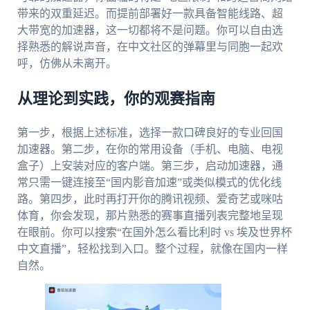
带来的双重延迟。而提前部署好一款具备智能线路、超
大带宽的加速器，这一切都将不是问题。你可以自由选
择熟悉的解说声音，在中文社区的弹幕里与同胞一起欢
呼，仿佛从未离开。
从理论到实践，你的观赛指南
第一步，根据上述标准，选择一款口碑良好的专业回国
加速器。第二步，在你的常用设备（手机、电脑、电视
盒子）上安装对应的客户端。第三步，启动加速器，通
常只需一键连接至“国内影音加速”或类似模式的优化线
路。第四步，此时再打开你的腾讯视频、爱奇艺或咪咕
体育，你会发现，那片熟悉的赛事直播列表完整地呈现
在眼前。你可以搜索“在国外怎么看比利时 vs 埃及世界杯
中文直播”，轻松找到入口。整个过程，就像在国内一样
自然。