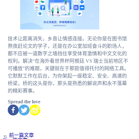
技术让距离消失，乡音让情感连接。无论你是在图书馆
熬夜赶论文的学子，还是在办公室加班奋斗的职场人，
都不应被一道数字之墙挡住享受体育激情和中文文化的
权利。解决“在海外看世界杯阿根廷 VS 瑞士当前地区不
可播放”的难题，关键就在于那款值得托付的网络工具。
它默默工作在后台，为你架起一座稳定、安全、高速的
桥梁，桥的这头是你，那头是熟悉的解说声和永不落幕
的精彩赛事。
Spread the love
←
前一篇文章