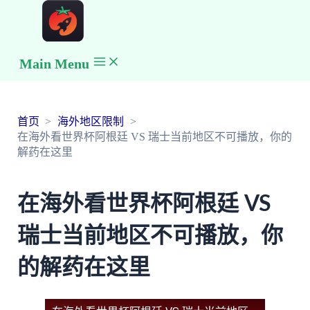
Main Menu
首页
海外地区限制
在海外看世界杯阿根廷 VS 瑞士当前地区不可播放，你的
解药在这里
在海外看世界杯阿根廷 VS
瑞士当前地区不可播放，你
的解药在这里