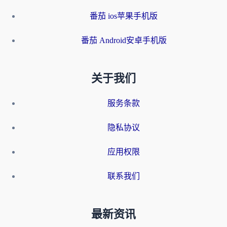
番茄 ios苹果手机版
番茄 Android安卓手机版
关于我们
服务条款
隐私协议
应用权限
联系我们
最新资讯