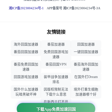
湘ICP备2023004234号-1
APP备案号 湘ICP备2023004234号-3A
友情链接
海外回国加速器
番茄加速器
回国加速器
番茄回国加速器
免费回国游戏加
一键回国加速器
速器
番茄免费回国加
番茄回国VPN
番茄海外回国加
速器
速器
回国游戏加速器
装甲战争加速器
在国外打Dream
排名
国外什么加速器
因版权限制无法
境外打重生细胞
玩暗黑破坏神
下载什么意思
加速器哪个好
在新西兰打不开
大智慧怎么办
下载App免费加速回国