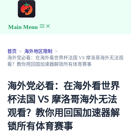
Main Menu
首页
海外地区限制
海外党必看：在海外看世界杯法国 VS 摩洛哥海外无法观
看？教你用回国加速器解锁所有体育赛事
海外党必看：在海外看世界
杯法国 VS 摩洛哥海外无法
观看？教你用回国加速器解
锁所有体育赛事