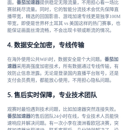
面。
番茄加速器
提供稳定无限流量，不用担心看一场比
赛就耗尽流量。同时，它的智能分流技术会优先保障直
播带宽，精选的回国影音、游戏加速专线更是独享100M
带宽，即使是世界杯土耳其 vs 美国这样的热门赛事，也
能保证画面丝滑流畅，不会出现卡顿或断流的情况。
4. 数据安全加密，专线传输
在海外使用公共WiFi时，数据安全是个大问题。
番茄加
速器
采用高强度加密技术，所有数据通过专线传输，有
效防止信息泄露。无论是登录国内直播平台账号，还是
支付会员费用，都能放心使用，不用担心隐私问题。
5. 售后实时保障，专业技术团队
观赛时最怕遇到技术问题，比如加速器突然连接失败。
番茄加速器
的售后团队24小时在线，专业技术人员能快
速响应并解决问题。有一次小李在澳洲看欧冠决赛，突