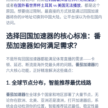
或者
在国外看世界杯土耳其 vs 美国无法播放
，都是这个
原因。想要绕过限制，最直接的方式就是通过回国加速
器将你的IP地址切换到中国大陆，让平台误以为你在国内
访问。
选择回国加速器的核心标准：番
茄加速器如何满足需求？
不是所有回国加速器都能满足体育直播的需求——卡
顿、延迟、断流是海外党最头疼的问题。
番茄加速器
的
六大核心功能，正好精准解决这些痛点：
1. 全球节点分布，智能推荐最优线路
番茄加速器
在全球多个国家和地区部署了大量节点，无
论你在欧洲、北美、亚洲还是澳洲，打开加速器后，系
统会自动检测你的位置，智能推荐延迟最低、稳定性最