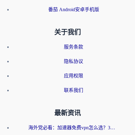
番茄 Android安卓手机版
关于我们
服务条款
隐私协议
应用权限
联系我们
最新资讯
海外党必看：加速器免费vpn怎么选？3步教你无缝访问国内资源