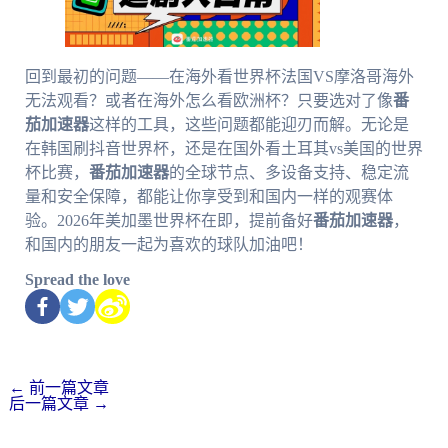
回到最初的问题——在海外看世界杯法国VS摩洛哥海外
无法观看？或者在海外怎么看欧洲杯？只要选对了像
番
茄加速器
这样的工具，这些问题都能迎刃而解。无论是
在韩国刷抖音世界杯，还是在国外看土耳其vs美国的世界
杯比赛，
番茄加速器
的全球节点、多设备支持、稳定流
量和安全保障，都能让你享受到和国内一样的观赛体
验。2026年美加墨世界杯在即，提前备好
番茄加速器
，
和国内的朋友一起为喜欢的球队加油吧！
Spread the love
←
前一篇文章
后一篇文章
→