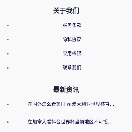
关于我们
服务条款
隐私协议
应用权限
联系我们
最新资讯
在国外怎么看美国 vs 澳大利亚世界杯直播？海外党必藏的中文解说观赛指南
在加拿大看抖音世界杯当前地区不可播放？海外党体育观赛终极指南