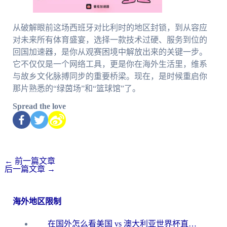
从破解眼前这场西班牙对比利时的地区封锁，到从容应
对未来所有体育盛宴，选择一款技术过硬、服务到位的
回国加速器，是你从观赛困境中解放出来的关键一步。
它不仅仅是一个网络工具，更是你在海外生活里，维系
与故乡文化脉搏同步的重要桥梁。现在，是时候重启你
那片熟悉的“绿茵场”和“篮球馆”了。
Spread the love
←
前一篇文章
后一篇文章
→
海外地区限制
在国外怎么看美国 vs 澳大利亚世界杯直播？海外党必藏的中文解说观赛指南