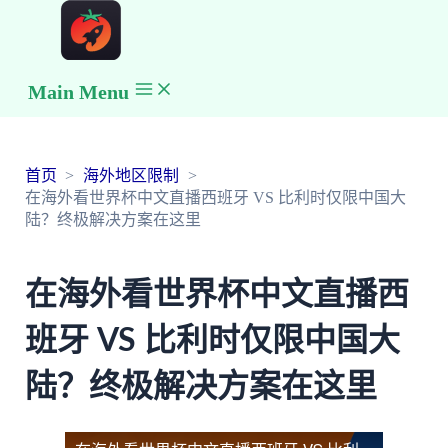
Main Menu
首页
海外地区限制
在海外看世界杯中文直播西班牙 VS 比利时仅限中国大
陆？终极解决方案在这里
在海外看世界杯中文直播西
班牙 VS 比利时仅限中国大
陆？终极解决方案在这里