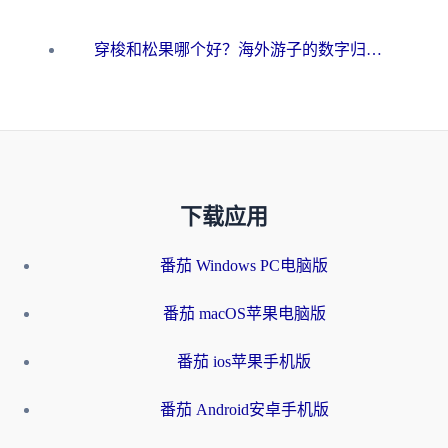
穿梭和松果哪个好？海外游子的数字归乡路，到底该怎么选
下载应用
番茄 Windows PC电脑版
番茄 macOS苹果电脑版
番茄 ios苹果手机版
番茄 Android安卓手机版