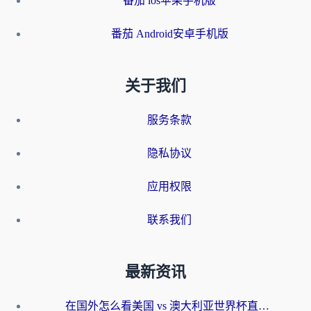
番茄 ios苹果手机版
番茄 Android安卓手机版
关于我们
服务条款
隐私协议
应用权限
联系我们
最新资讯
在国外怎么看美国 vs 澳大利亚世界杯直播？海外党必藏的中文解说观赛指南