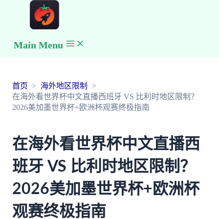
Main Menu
首页
海外地区限制
在海外看世界杯中文直播西班牙 VS 比利时地区限制？
2026美加墨世界杯+欧洲杯观赛终极指南
在海外看世界杯中文直播西
班牙 VS 比利时地区限制？
2026美加墨世界杯+欧洲杯
观赛终极指南