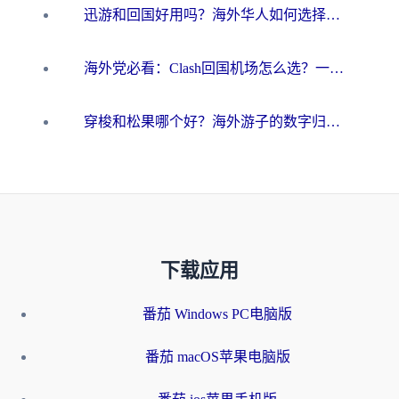
迅游和回国好用吗？海外华人如何选择靠谱的回国加速器
海外党必看：Clash回国机场怎么选？一篇搞定无缝访问国内资源的全攻略
穿梭和松果哪个好？海外游子的数字归乡路，到底该怎么选
下载应用
番茄 Windows PC电脑版
番茄 macOS苹果电脑版