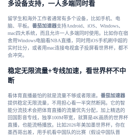
多设备支持，一人多端同时看
留学生和海外工作者通常有多个设备，比如手机、电
脑、平板。
番茄加速器
支持Android、iOS、Windows、
mac四大系统，而且允许一人多端同时使用。比如你在宿
舍用Windows电脑看NBA直播，同时用iOS手机刷中超的
实时比分，或者用mac连接电视盒子投屏看世界杯，都不
会冲突。
稳定无限流量+专线加速，看世界杯不中
断
看体育直播最怕的就是流量不够或者限速。
番茄加速器
提供稳定无限流量，不用担心看一半突然断网。它的智
能分流技术会把体育直播的流量优先分配，加上精选的
回国影音专线，独享100M带宽，就算是4K画质的世界杯
直播，也能流畅播放。比如2026年美加墨世界杯，你在
墨西哥出差，用手机看中国队的比赛（假设中国队晋