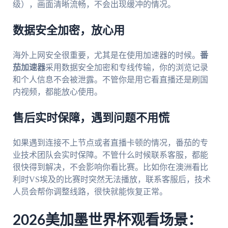
级），画面清晰流畅，不会出现缓冲的情况。
数据安全加密，放心用
海外上网安全很重要，尤其是在使用加速器的时候。
番
茄加速器
采用数据安全加密和专线传输，你的浏览记录
和个人信息不会被泄露。不管你是用它看直播还是刷国
内视频，都能放心使用。
售后实时保障，遇到问题不用慌
如果遇到连接不上节点或者直播卡顿的情况，番茄的专
业技术团队会实时保障。不管什么时候联系客服，都能
很快得到解决，不会影响你看比赛。比如你在澳洲看比
利时VS埃及的比赛时突然无法播放，联系客服后，技术
人员会帮你调整线路，很快就能恢复正常。
2026美加墨世界杯观看场景：