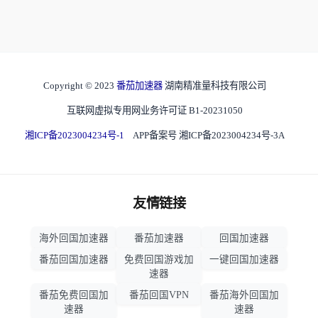
Copyright © 2023
番茄加速器
湖南精准量科技有限公司
互联网虚拟专用网业务许可证 B1-20231050
湘ICP备2023004234号-1
APP备案号 湘ICP备2023004234号-3A
友情链接
海外回国加速器
番茄加速器
回国加速器
番茄回国加速器
免费回国游戏加
一键回国加速器
速器
番茄免费回国加
番茄回国VPN
番茄海外回国加
速器
速器