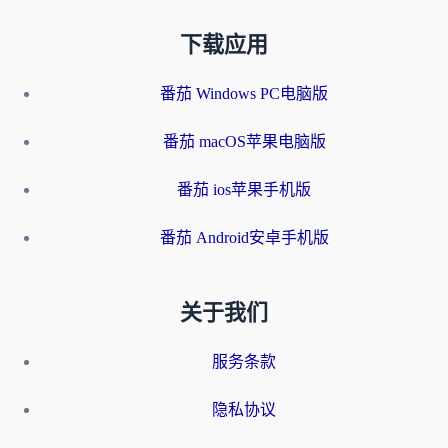
下载应用
番茄 Windows PC电脑版
番茄 macOS苹果电脑版
番茄 ios苹果手机版
番茄 Android安卓手机版
关于我们
服务条款
隐私协议