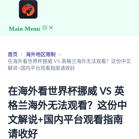
Main Menu
首页
海外地区限制
在海外看世界杯挪威 VS 英格兰海外无法观看？这份中文
解说+国内平台观看指南请收好
在海外看世界杯挪威 VS 英
格兰海外无法观看？这份中
文解说+国内平台观看指南
请收好