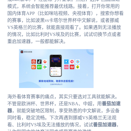
模式，系统会智能推荐最优线路。接着，打开你常用的
国内体育APP（比如咪咕视频、央视体育），搜索你想看
的赛事，比如波黑vs卡塔尔世界杯中文解说，或者挪威
VS英格兰的比赛，就能直接观看了。如果遇到无法播放
的情况，比如比利时VS埃及的比赛，试试切换节点或者
重启加速器，一般都能解决。
海外看体育赛事的痛点，其实只要选对工具就能解决。
不管是欧洲杯、世界杯，还是NBA、中超，用
番茄加速
器
，就能突破地区限制，享受熟悉的中文解说，多设备
同时看，稳定流畅。下次再遇到挪威VS英格兰无法观
看、比利时VS埃及无法播放的情况，试试
番茄加速器
，