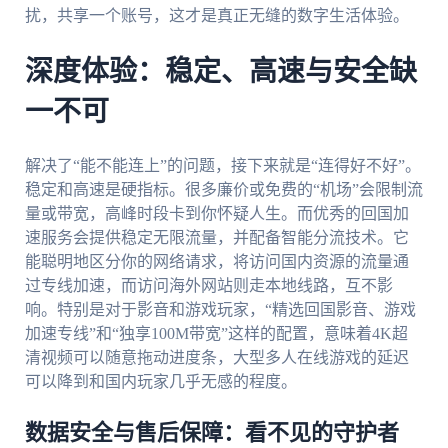
扰，共享一个账号，这才是真正无缝的数字生活体验。
深度体验：稳定、高速与安全缺
一不可
解决了“能不能连上”的问题，接下来就是“连得好不好”。
稳定和高速是硬指标。很多廉价或免费的“机场”会限制流
量或带宽，高峰时段卡到你怀疑人生。而优秀的回国加
速服务会提供稳定无限流量，并配备智能分流技术。它
能聪明地区分你的网络请求，将访问国内资源的流量通
过专线加速，而访问海外网站则走本地线路，互不影
响。特别是对于影音和游戏玩家，“精选回国影音、游戏
加速专线”和“独享100M带宽”这样的配置，意味着4K超
清视频可以随意拖动进度条，大型多人在线游戏的延迟
可以降到和国内玩家几乎无感的程度。
数据安全与售后保障：看不见的守护者