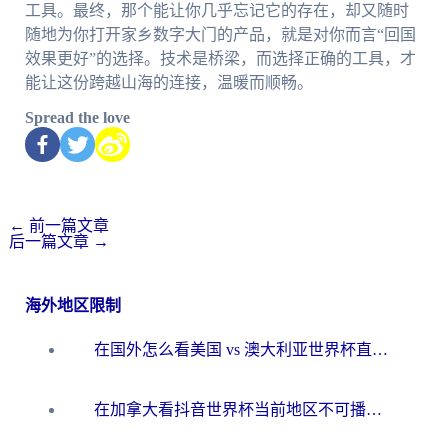
工具。最终，那个能让你几乎忘记它的存在，却又随时
随地为你打开家乡数字大门的产品，就是对你而言“回国
效果更好”的选择。技术是桥梁，而选择正确的工具，才
能让这份跨越山海的连接，温暖而顺畅。
Spread the love
←
前一篇文章
后一篇文章
→
海外地区限制
在国外怎么看美国 vs 澳大利亚世界杯直播？海外党必藏的中文解说观赛指南
在加拿大看抖音世界杯当前地区不可播放？海外党体育观赛终极指南