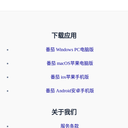
下载应用
番茄 Windows PC电脑版
番茄 macOS苹果电脑版
番茄 ios苹果手机版
番茄 Android安卓手机版
关于我们
服务条款