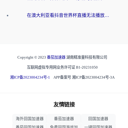
在澳大利亚看抖音世界杯直播无法播放？海外党体育观赛终极指南来了！
Copyright © 2023
番茄加速器
湖南精准量科技有限公司
互联网虚拟专用网业务许可证 B1-20231050
湘ICP备2023004234号-1
APP备案号 湘ICP备2023004234号-3A
友情链接
海外回国加速器
番茄加速器
回国加速器
番茄回国加速器
免费回国游戏加
一键回国加速器