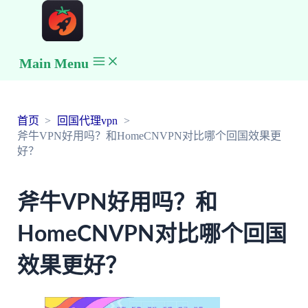
Main Menu
首页
回国代理vpn
斧牛VPN好用吗？和HomeCNVPN对比哪个回国效果更
好？
斧牛VPN好用吗？和
HomeCNVPN对比哪个回国
效果更好？