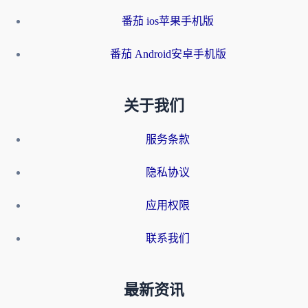
番茄 ios苹果手机版
番茄 Android安卓手机版
关于我们
服务条款
隐私协议
应用权限
联系我们
最新资讯