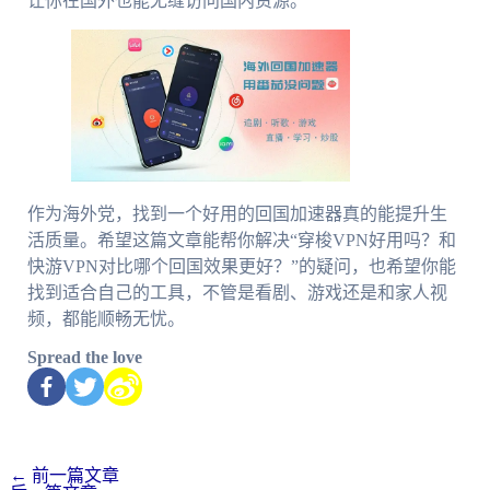
让你在国外也能无缝访问国内资源。
作为海外党，找到一个好用的回国加速器真的能提升生
活质量。希望这篇文章能帮你解决“穿梭VPN好用吗？和
快游VPN对比哪个回国效果更好？”的疑问，也希望你能
找到适合自己的工具，不管是看剧、游戏还是和家人视
频，都能顺畅无忧。
Spread the love
←
前一篇文章