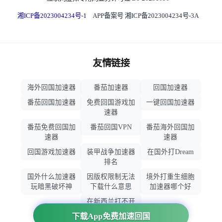
湘ICP备2023004234号-1
APP备案号 湘ICP备2023004234号-3A
友情链接
海外回国加速器
番茄加速器
回国加速器
番茄回国加速器
免费回国游戏加
一键回国加速器
速器
番茄免费回国加
番茄回国VPN
番茄海外回国加
速器
速器
回国游戏加速器
装甲战争加速器
在国外打Dream
排名
国外什么加速器
因版权限制无法
境外打重生细胞
玩暗黑破坏神
下载什么意思
加速器哪个好
在新西兰打不开
大智慧怎么办
下载App免费加速回国