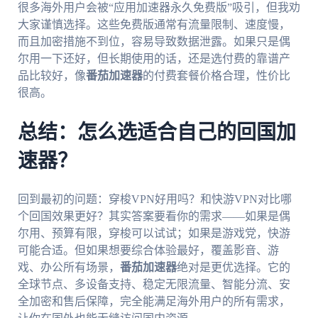
很多海外用户会被“应用加速器永久免费版”吸引，但我劝
大家谨慎选择。这些免费版通常有流量限制、速度慢，
而且加密措施不到位，容易导致数据泄露。如果只是偶
尔用一下还好，但长期使用的话，还是选付费的靠谱产
品比较好，像
番茄加速器
的付费套餐价格合理，性价比
很高。
总结：怎么选适合自己的回国加
速器？
回到最初的问题：穿梭VPN好用吗？和快游VPN对比哪
个回国效果更好？其实答案要看你的需求——如果是偶
尔用、预算有限，穿梭可以试试；如果是游戏党，快游
可能合适。但如果想要综合体验最好，覆盖影音、游
戏、办公所有场景，
番茄加速器
绝对是更优选择。它的
全球节点、多设备支持、稳定无限流量、智能分流、安
全加密和售后保障，完全能满足海外用户的所有需求，