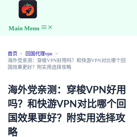
Main Menu
首页
回国代理vpn
海外党亲测：穿梭VPN好用吗？和快游VPN对比哪个回
国效果更好？附实用选择攻略
海外党亲测：穿梭VPN好用
吗？和快游VPN对比哪个回
国效果更好？附实用选择攻
略