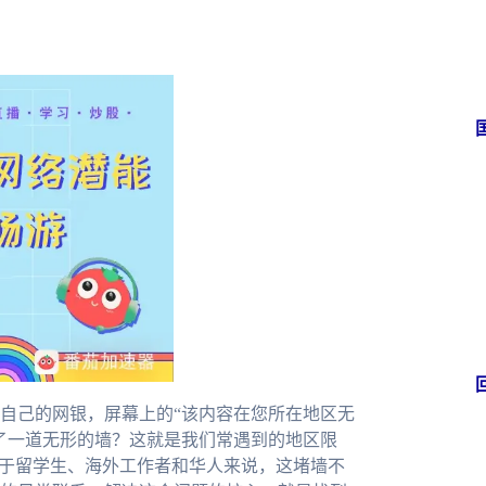
自己的网银，屏幕上的“该内容在您所在地区无
了一道无形的墙？这就是我们常遇到的地区限
对于留学生、海外工作者和华人来说，这堵墙不