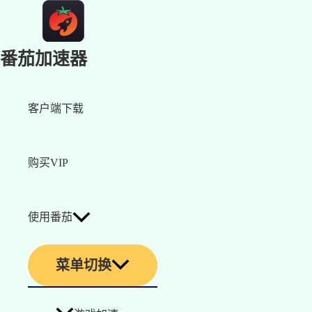
番茄加速器
客户端下载
购买VIP
使用番茄
菜单切换