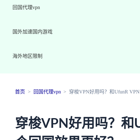
回国代理vpn
国外加速国内游戏
海外地区限制
首页
回国代理vpn
穿梭VPN好用吗？和UfunR 
穿梭VPN好用吗？和Uf