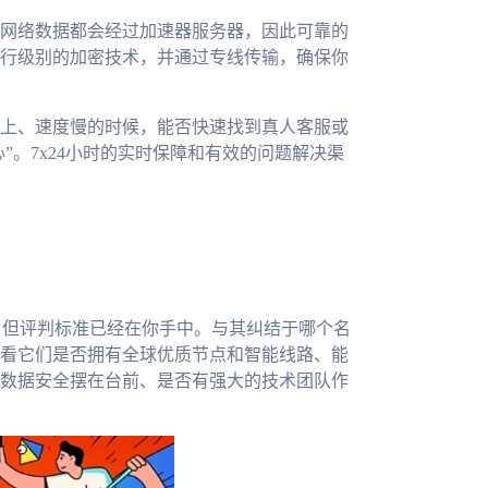
网络数据都会经过加速器服务器，因此可靠的
行级别的加密技术，并通过专线传输，确保你
上、速度慢的时候，能否快速找到真人客服或
”。7x24小时的实时保障和有效的问题解决渠
侧重，但评判标准已经在你手中。与其纠结于哪个名
看它们是否拥有全球优质节点和智能线路、能
数据安全摆在台前、是否有强大的技术团队作