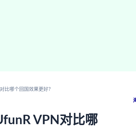
VPN对比哪个回国效果更好？
unR VPN对比哪