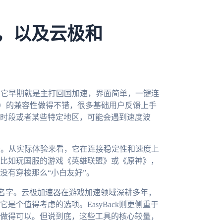
R，以及云极和
，它早期就是主打回国加速，界面简单，一键连
频）的兼容性做得不错，很多基础用户反馈上手
时段或者某些特定地区，可能会遇到速度波
网络。从实际体验来看，它在连接稳定性和速度上
比如玩国服的游戏《英雄联盟》或《原神》，
没有穿梭那么“小白友好”。
的名字。云极加速器在游戏加速领域深耕多年，
个值得考虑的选项。EasyBack则更侧重于
做得可以。但说到底，这些工具的核心较量，