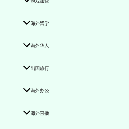
游戏加速
海外留学
海外华人
出国旅行
海外办公
海外直播