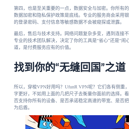
第四，也是至关重要的一点，数据安全与加密。你所有的
数据加密和隐私保护政策是底线。专业的服务商会采用银
的登录密码、支付信息等敏感数据不会被窥探或泄露。
最后，售后与技术支持。网络问题复杂多变，遇到连接不
专业的技术团队解决，决定了你的工具是“省心”还是“闹心
道，是付费服务应有的价值。
找到你的“无缝回国”之道
所以，穿梭VPN好用吗？UfunR VPN呢？它们各有
字更好，不如用上面的几把尺子去衡量你面前的选择。看
否支持你所有的设备、是否承诺稳定高速的带宽、是否把
为后盾。