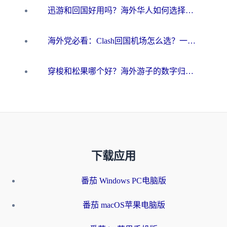
迅游和回国好用吗？海外华人如何选择靠谱的回国加速器
海外党必看：Clash回国机场怎么选？一篇搞定无缝访问国内资源的全攻略
穿梭和松果哪个好？海外游子的数字归乡路，到底该怎么选
下载应用
番茄 Windows PC电脑版
番茄 macOS苹果电脑版