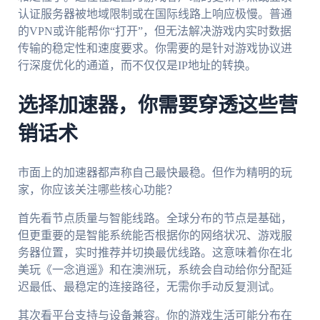
认证服务器被地域限制或在国际线路上响应极慢。普通
的VPN或许能帮你“打开”，但无法解决游戏内实时数据
传输的稳定性和速度要求。你需要的是针对游戏协议进
行深度优化的通道，而不仅仅是IP地址的转换。
选择加速器，你需要穿透这些营
销话术
市面上的加速器都声称自己最快最稳。但作为精明的玩
家，你应该关注哪些核心功能？
首先看节点质量与智能线路。全球分布的节点是基础，
但更重要的是智能系统能否根据你的网络状况、游戏服
务器位置，实时推荐并切换最优线路。这意味着你在北
美玩《一念逍遥》和在澳洲玩，系统会自动给你分配延
迟最低、最稳定的连接路径，无需你手动反复测试。
其次看平台支持与设备兼容。你的游戏生活可能分布在