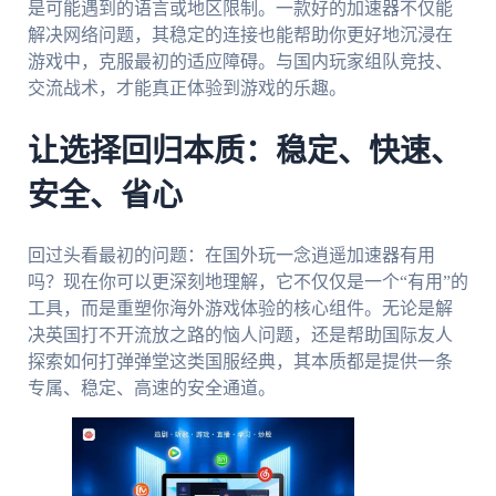
是可能遇到的语言或地区限制。一款好的加速器不仅能
解决网络问题，其稳定的连接也能帮助你更好地沉浸在
游戏中，克服最初的适应障碍。与国内玩家组队竞技、
交流战术，才能真正体验到游戏的乐趣。
让选择回归本质：稳定、快速、
安全、省心
回过头看最初的问题：在国外玩一念逍遥加速器有用
吗？现在你可以更深刻地理解，它不仅仅是一个“有用”的
工具，而是重塑你海外游戏体验的核心组件。无论是解
决英国打不开流放之路的恼人问题，还是帮助国际友人
探索如何打弹弹堂这类国服经典，其本质都是提供一条
专属、稳定、高速的安全通道。