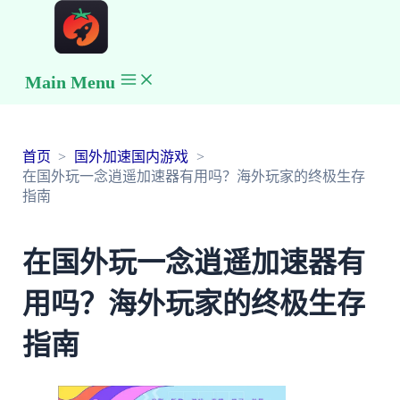
Main Menu
首页
国外加速国内游戏
在国外玩一念逍遥加速器有用吗？海外玩家的终极生存
指南
在国外玩一念逍遥加速器有
用吗？海外玩家的终极生存
指南