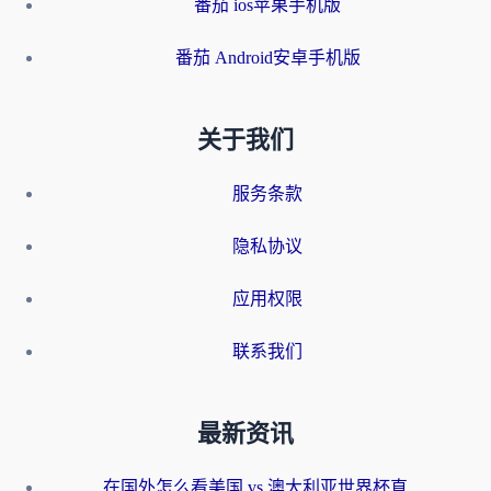
番茄 ios苹果手机版
番茄 Android安卓手机版
关于我们
服务条款
隐私协议
应用权限
联系我们
最新资讯
在国外怎么看美国 vs 澳大利亚世界杯直播？海外党必藏的中文解说观赛指南