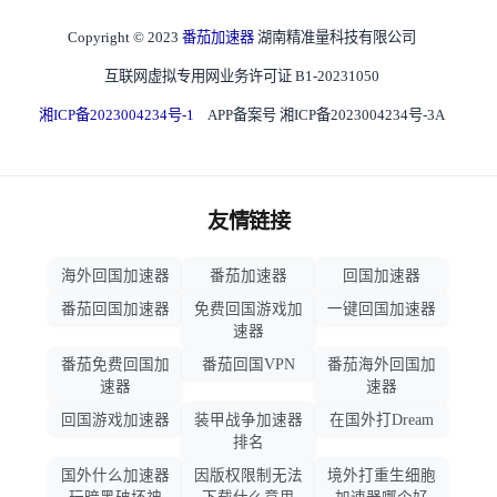
Copyright © 2023
番茄加速器
湖南精准量科技有限公司
互联网虚拟专用网业务许可证 B1-20231050
湘ICP备2023004234号-1
APP备案号 湘ICP备2023004234号-3A
友情链接
海外回国加速器
番茄加速器
回国加速器
番茄回国加速器
免费回国游戏加
一键回国加速器
速器
番茄免费回国加
番茄回国VPN
番茄海外回国加
速器
速器
回国游戏加速器
装甲战争加速器
在国外打Dream
排名
国外什么加速器
因版权限制无法
境外打重生细胞