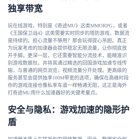
独享带宽
玩在线游戏，特别是《奇迹MU》这类MMORPG，或者
《王国保卫战4》这类需要实时同步的塔防游戏，数据流
是持续的。担心流量不够用？那会玩得提心吊胆。真正
为玩家考虑的加速器会提供稳定无限流量，让你彻底放
开手脚。更深一层，它还需要智能分流技术，能精准识
别游戏数据包，并将其通过精选的回国游戏加速专线传
输，与普通的网页浏览、视频流量分开处理。更高级的
服务甚至会提供独享100M带宽的选项，确保在高峰时段
你的游戏连接也像私享车道一样畅通无阻，这正是海外
打奇迹MU用什么加速器好的关键考量点。
安全与隐私：游戏加速的隐形护
盾