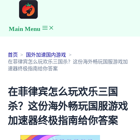
Main Menu
首页
国外加速国内游戏
在菲律宾怎么玩欢乐三国杀？这份海外畅玩国服游戏加
速器终极指南给你答案
在菲律宾怎么玩欢乐三国
杀？这份海外畅玩国服游戏
加速器终极指南给你答案