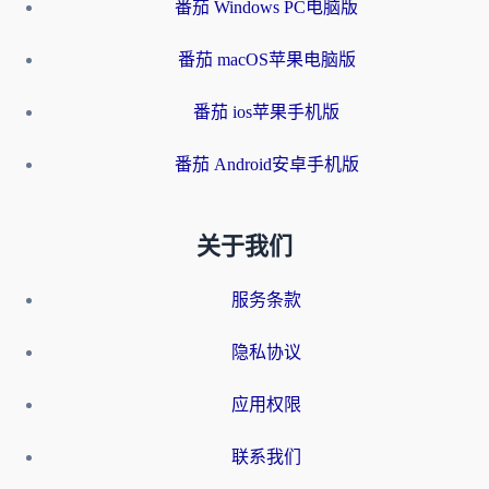
番茄 Windows PC电脑版
番茄 macOS苹果电脑版
番茄 ios苹果手机版
番茄 Android安卓手机版
关于我们
服务条款
隐私协议
应用权限
联系我们