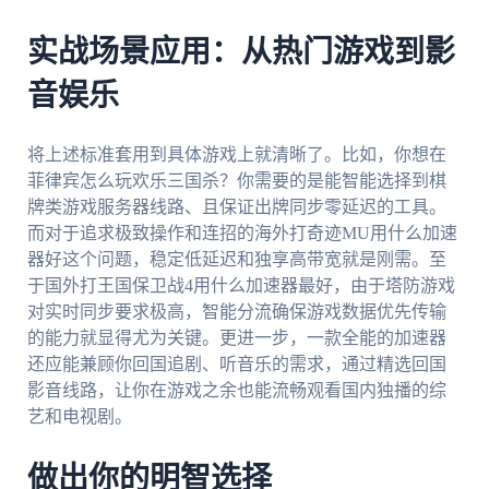
实战场景应用：从热门游戏到影
音娱乐
将上述标准套用到具体游戏上就清晰了。比如，你想在
菲律宾怎么玩欢乐三国杀？你需要的是能智能选择到棋
牌类游戏服务器线路、且保证出牌同步零延迟的工具。
而对于追求极致操作和连招的海外打奇迹MU用什么加速
器好这个问题，稳定低延迟和独享高带宽就是刚需。至
于国外打王国保卫战4用什么加速器最好，由于塔防游戏
对实时同步要求极高，智能分流确保游戏数据优先传输
的能力就显得尤为关键。更进一步，一款全能的加速器
还应能兼顾你回国追剧、听音乐的需求，通过精选回国
影音线路，让你在游戏之余也能流畅观看国内独播的综
艺和电视剧。
做出你的明智选择