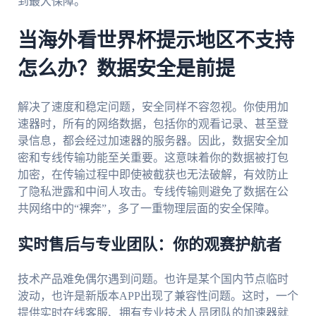
到最大保障。
当海外看世界杯提示地区不支持
怎么办？数据安全是前提
解决了速度和稳定问题，安全同样不容忽视。你使用加
速器时，所有的网络数据，包括你的观看记录、甚至登
录信息，都会经过加速器的服务器。因此，数据安全加
密和专线传输功能至关重要。这意味着你的数据被打包
加密，在传输过程中即使被截获也无法破解，有效防止
了隐私泄露和中间人攻击。专线传输则避免了数据在公
共网络中的“裸奔”，多了一重物理层面的安全保障。
实时售后与专业团队：你的观赛护航者
技术产品难免偶尔遇到问题。也许是某个国内节点临时
波动，也许是新版本APP出现了兼容性问题。这时，一个
提供实时在线客服、拥有专业技术人员团队的加速器就