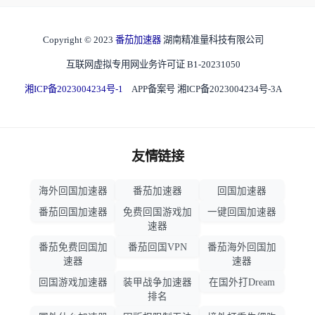
Copyright © 2023
番茄加速器
湖南精准量科技有限公司
互联网虚拟专用网业务许可证 B1-20231050
湘ICP备2023004234号-1
APP备案号 湘ICP备2023004234号-3A
友情链接
海外回国加速器
番茄加速器
回国加速器
番茄回国加速器
免费回国游戏加
一键回国加速器
速器
番茄免费回国加
番茄回国VPN
番茄海外回国加
速器
速器
回国游戏加速器
装甲战争加速器
在国外打Dream
排名