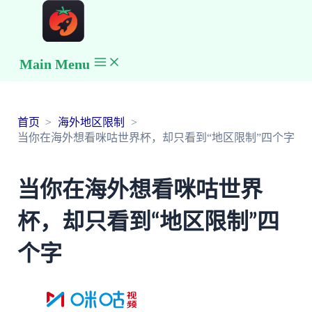
Main Menu
首页
海外地区限制
当你在海外想看咪咕世界杯，却只看到“地区限制”四个字
当你在海外想看咪咕世界
杯，却只看到“地区限制”四
个字