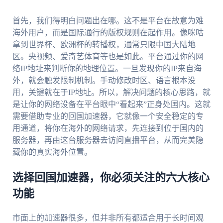
首先，我们得明白问题出在哪。这不是平台在故意为难
海外用户，而是国际通行的版权规则在起作用。像咪咕
拿到世界杯、欧洲杯的转播权，通常只限中国大陆地
区。央视频、爱奇艺体育等也是如此。平台通过你的网
络IP地址来判断你的地理位置。一旦发现你的IP来自海
外，就会触发限制机制。手动修改时区、语言根本没
用，关键就在于IP地址。所以，解决问题的核心思路，就
是让你的网络设备在平台眼中“看起来”正身处国内。这就
需要借助专业的回国加速器，它就像一个安全稳定的专
用通道，将你在海外的网络请求，先连接到位于国内的
服务器，再由这台服务器去访问直播平台，从而完美隐
藏你的真实海外位置。
选择回国加速器，你必须关注的六大核心
功能
市面上的加速器很多，但并非所有都适合用于长时间观