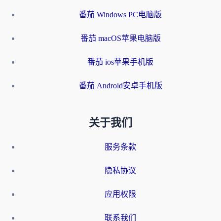
番茄 Windows PC电脑版
番茄 macOS苹果电脑版
番茄 ios苹果手机版
番茄 Android安卓手机版
关于我们
服务条款
隐私协议
应用权限
联系我们