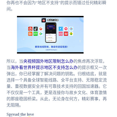
你再也不会因为“地区不支持”的提示而错过任何精彩瞬
间。
所以，当
央视频国外地区限制怎么办
的焦虑再次浮现，
当
海外看世界杯提示地区不支持怎么办
的提示框又一次
弹出，你已经掌握了解决问题的钥匙。归根结底，就是
选择一个具备全球智能线路、全平台支持、无限稳定流
量、重视数据安全并有可靠技术支持的回国加速器。它
不仅仅是一个工具，更是连接你与故乡文化、体育激情
的那座稳固桥梁。从此，无论身在何方，精彩赛事，再
无阻隔。
Spread the love