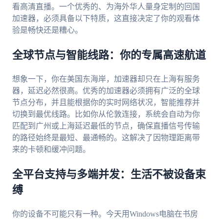
看高清直播。一个优秀的、为海外华人量身定制的回国
加速器，必须具备以下特质，这直接决定了你的观看体
验是畅快还是糟心。
全球节点与智能线路：你的专属高速航道
想象一下，你在美国东海岸，加速器却只在上海有服务
器，延迟必然很高。优秀的加速器必须拥有广泛的全球
节点分布，并且能根据你的实时网络状况，智能推荐并
切换到最优线路。比如你从伦敦连接，系统会自动为你
匹配到广州或上海延迟最低的节点，确保直播信号传输
的路径始终是最短、最通畅的。这解决了因物理距离带
来的卡顿和缓冲问题。
全平台支持与多端并发：生活不被设备束
缚
你的设备不可能只有一种。今天用Windows电脑在书房