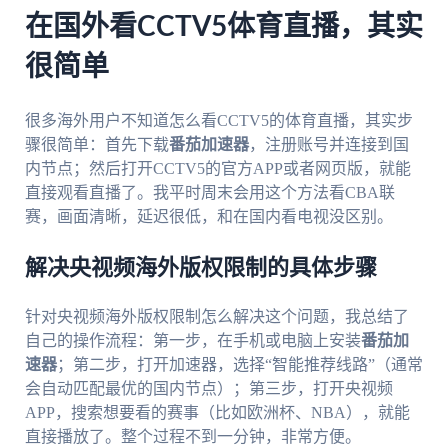
在国外看CCTV5体育直播，其实
很简单
很多海外用户不知道怎么看CCTV5的体育直播，其实步
骤很简单：首先下载
番茄加速器
，注册账号并连接到国
内节点；然后打开CCTV5的官方APP或者网页版，就能
直接观看直播了。我平时周末会用这个方法看CBA联
赛，画面清晰，延迟很低，和在国内看电视没区别。
解决央视频海外版权限制的具体步骤
针对央视频海外版权限制怎么解决这个问题，我总结了
自己的操作流程：第一步，在手机或电脑上安装
番茄加
速器
；第二步，打开加速器，选择“智能推荐线路”（通常
会自动匹配最优的国内节点）；第三步，打开央视频
APP，搜索想要看的赛事（比如欧洲杯、NBA），就能
直接播放了。整个过程不到一分钟，非常方便。