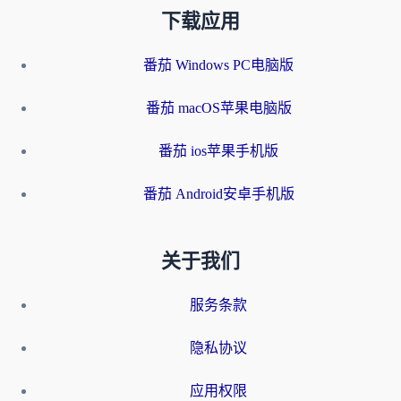
下载应用
番茄 Windows PC电脑版
番茄 macOS苹果电脑版
番茄 ios苹果手机版
番茄 Android安卓手机版
关于我们
服务条款
隐私协议
应用权限