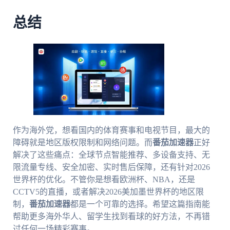
总结
作为海外党，想看国内的体育赛事和电视节目，最大的
障碍就是地区版权限制和网络问题。而
番茄加速器
正好
解决了这些痛点：全球节点智能推荐、多设备支持、无
限流量专线、安全加密、实时售后保障，还有针对2026
世界杯的优化。不管你是想看欧洲杯、NBA，还是
CCTV5的直播，或者解决2026美加墨世界杯的地区限
制，
番茄加速器
都是一个可靠的选择。希望这篇指南能
帮助更多海外华人、留学生找到看球的好方法，不再错
过任何一场精彩赛事。