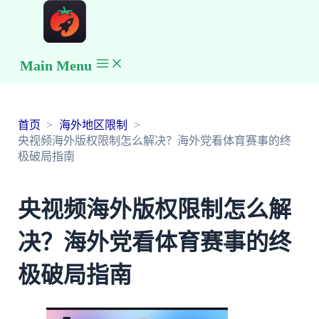
Main Menu
首页
海外地区限制
央视频海外版权限制怎么解决？海外党看体育赛事的终
极破局指南
央视频海外版权限制怎么解
决？海外党看体育赛事的终
极破局指南