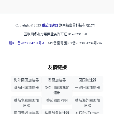
Copyright © 2023
番茄加速器
湖南精准量科技有限公司
互联网虚拟专用网业务许可证 B1-20231050
湘ICP备2023004234号-1
APP备案号 湘ICP备2023004234号-3A
友情链接
海外回国加速器
番茄加速器
回国加速器
番茄回国加速器
免费回国游戏加
一键回国加速器
速器
番茄免费回国加
番茄回国VPN
番茄海外回国加
速器
速器
回国游戏加速器
装甲战争加速器
在国外打Dream