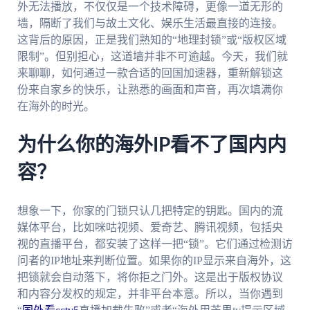
外无法播放，不仅仅是一个技术障碍，更像一道无形的
墙，隔断了我们与故土文化、娱乐生活最直接的连接。
这背后的原因，正是我们熟知的“地理封锁”或“版权区域
限制”。但别担心，这道墙并非不可逾越。今天，我们就
来聊聊，如何通过一款合适的回国加速器，重新解锁这
份来自家乡的快乐，让熟悉的画面和声音，再次填满你
在海外的时光。
为什么你的海外IP看不了国内内
容？
想象一下，你家的门锁只认几把特定的钥匙。国内的流
媒体平台，比如咪咕视频、爱奇艺、腾讯视频，包括央
视的直播平台，都安装了这样一把“锁”。它们通过检测访
问者的IP地址来判断位置。如果你的IP显示来自海外，这
把锁就会自动落下，将你拒之门外。这是出于版权协议
和内容分发权的规定，并非平台本意。所以，当你遇到