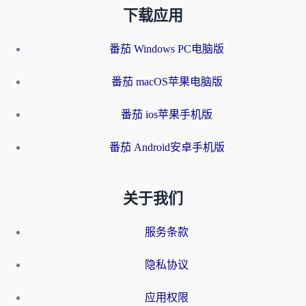
下载应用
番茄 Windows PC电脑版
番茄 macOS苹果电脑版
番茄 ios苹果手机版
番茄 Android安卓手机版
关于我们
服务条款
隐私协议
应用权限