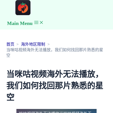
Main Menu
首页
海外地区限制
当咪咕视频海外无法播放，我们如何找回那片熟悉的星
空
当咪咕视频海外无法播放，
我们如何找回那片熟悉的星
空