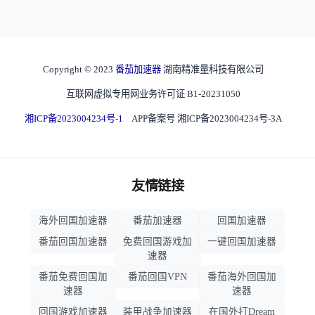
Copyright © 2023
番茄加速器
湖南精准量科技有限公司
互联网虚拟专用网业务许可证 B1-20231050
湘ICP备2023004234号-1
APP备案号 湘ICP备2023004234号-3A
友情链接
海外回国加速器
番茄加速器
回国加速器
番茄回国加速器
免费回国游戏加
一键回国加速器
速器
番茄免费回国加
番茄回国VPN
番茄海外回国加
速器
速器
回国游戏加速器
装甲战争加速器
在国外打Dream