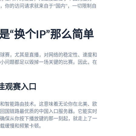
，你的访问请求就来自于“国内”，一切限制自
“换个IP”那么简单
球赛，尤其是直播，对网络的稳定性、速度和
小问题都足以毁掉一场关键的比赛。因此，在
佳观赛入口
和智能路由技术。这意味着无论你在北美、欧
回国链路最优质的中国入口服务器。它能实时
确保从你按下播放键的那一刻起，就走上了一
载缓慢和频繁卡顿。