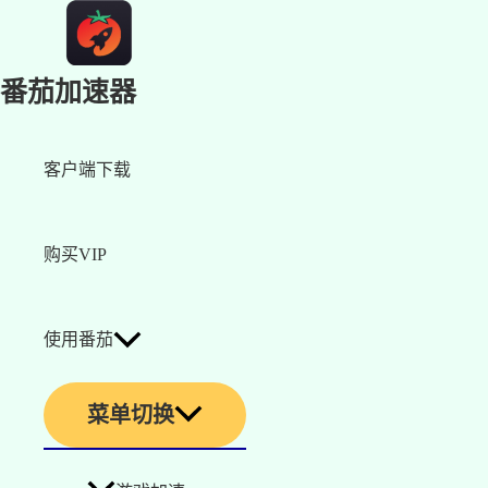
番茄加速器
客户端下载
购买VIP
使用番茄
菜单切换