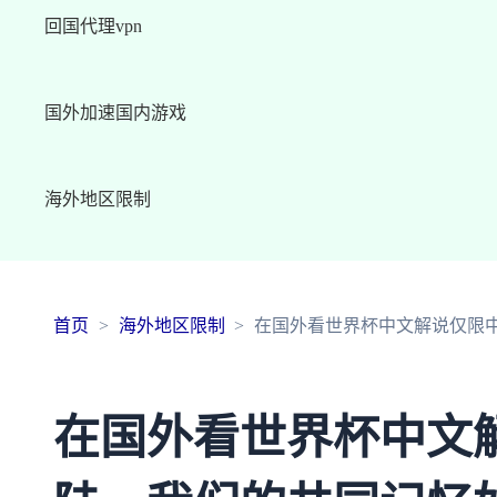
回国代理vpn
国外加速国内游戏
海外地区限制
首页
海外地区限制
在国外看世界杯中文解说仅限
在国外看世界杯中文