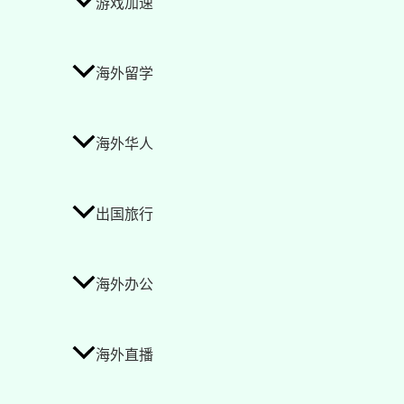
游戏加速
海外留学
海外华人
出国旅行
海外办公
海外直播