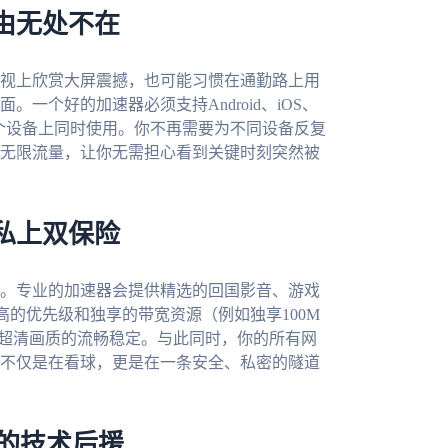
由无处不在
视上欣赏大屏震撼，也可能习惯在通勤路上用
一个好的加速器必须支持Android、iOS、
在多个设备上同时使用。你不再需要为不同设备反复
无限流量，让你无需担心看到关键时刻突然被
私上双保险
。专业的加速器会提供精选的回国影音、游戏
高的优先级和独享的带宽资源（例如独享100M
4K超清画质的流畅稳定。与此同时，你的所有网
不仅是在看球，更是在一条安全、私密的隧道
的技术后援