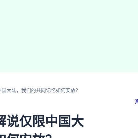
中国大陆，我们的共同记忆如何安放？
解说仅限中国大