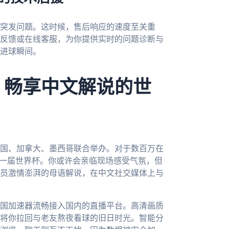
突发问题。这时候，售后响应的速度至关重
内反馈或在线客服，为你提供实时的问题诊断与
进球瞬间。
，畅享中文解说的世
美国、加拿大、墨西哥联合举办。对于数百万在
的一届世界杯。你或许会亲临现场感受气氛，但
员激情澎湃的母语解说，在中文社交媒体上与
国加速器流畅接入国内的直播平台。高清画质
将你拉回与老友熬夜看球的旧日时光。智能分