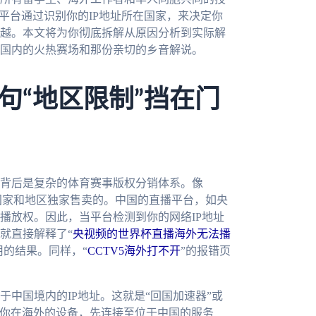
平台通过识别你的IP地址所在国家，来决定你
越。本文将为你彻底拆解从原因分析到实际解
国内的火热赛场和那份亲切的乡音解说。
句“地区限制”挡在门
背后是复杂的体育赛事版权分销体系。像
国家和地区独家售卖的。中国的直播平台，如央
播放权。因此，当平台检测到你的网络IP地址
就直接解释了“
央视频的世界杯直播海外无法播
用的结果。同样，“
CCTV5海外打不开
”的报错页
中国境内的IP地址。这就是“回国加速器”或
将你在海外的设备，先连接至位于中国的服务