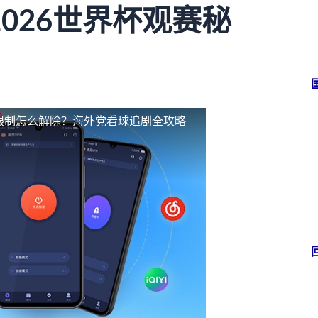
026世界杯观赛秘
区限制怎么解除？海外党看球追剧全攻略