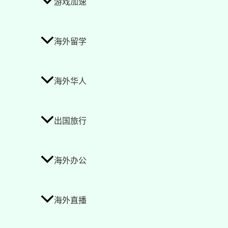
游戏加速
海外留学
海外华人
出国旅行
海外办公
海外直播