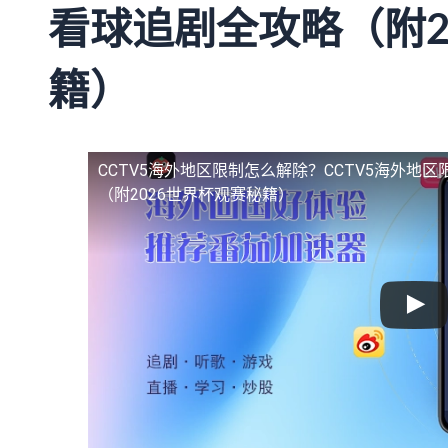
看球追剧全攻略（附2
籍）
CCTV5海外地区限制怎么解除？
CCTV5海外地
（附2026世界杯观赛秘籍）