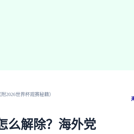
附2026世界杯观赛秘籍）
制怎么解除？海外党