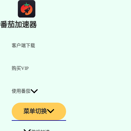
番茄加速器
客户端下载
购买VIP
使用番茄
菜单切换