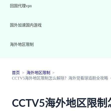
回国代理vpn
国外加速国内游戏
海外地区限制
首页
海外地区限制
CCTV5海外地区限制怎么解除？海外党看球追剧全攻略（
CCTV5海外地区限