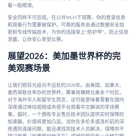
看一般顺滑。
安全同样不可忽视。在公共Wi-Fi下观赛，你的登录信息
和观看行为需要被保护。可靠的服务会通过数据安全加
密和专线传输技术，为你的连接穿上“防护甲”，防止信息
泄露，让你安心享受比赛。
展望2026：美加墨世界杯的完
美观赛场景
让我们把目光投向不远处的2026年。由美国、加拿大、
墨西哥联合举办的世界杯，赛事将横跨北美多个时区。
对于海外华人和留学生而言，这可能意味着需要在国内
深夜通过咪咕视频或央视平台观看中文解说的早场赛
事。届时，一个拥有专业售后技术团队提供实时保障的
加速器，价值将更加凸显。当你在多伦多或洛杉矶的深
夜遇到连接问题，能迅速找到技术人员解决，保障你不