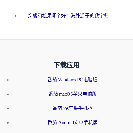
穿梭和松果哪个好？海外游子的数字归乡路，到底该怎么选
下载应用
番茄 Windows PC电脑版
番茄 macOS苹果电脑版
番茄 ios苹果手机版
番茄 Android安卓手机版