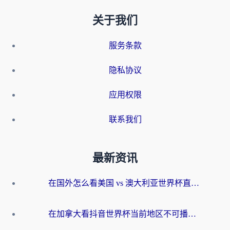
关于我们
服务条款
隐私协议
应用权限
联系我们
最新资讯
在国外怎么看美国 vs 澳大利亚世界杯直播？海外党必藏的中文解说观赛指南
在加拿大看抖音世界杯当前地区不可播放？海外党体育观赛终极指南