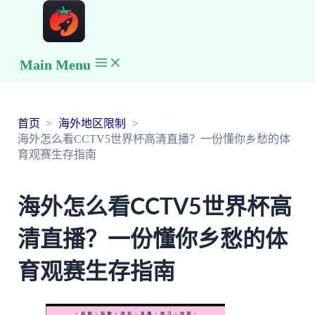
Main Menu
首页
海外地区限制
海外怎么看CCTV5世界杯高清直播？一份懂你乡愁的体
育观赛生存指南
海外怎么看CCTV5世界杯高
清直播？一份懂你乡愁的体
育观赛生存指南