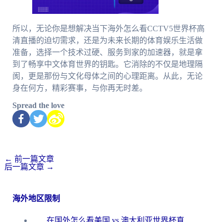
所以，无论你是想解决当下海外怎么看CCTV5世界杯高
清直播的迫切需求，还是为未来长期的体育娱乐生活做
准备，选择一个技术过硬、服务到家的加速器，就是拿
到了畅享中文体育世界的钥匙。它消除的不仅是地理隔
阂，更是那份与文化母体之间的心理距离。从此，无论
身在何方，精彩赛事，与你再无时差。
Spread the love
←
前一篇文章
后一篇文章
→
海外地区限制
在国外怎么看美国 vs 澳大利亚世界杯直播？海外党必藏的中文解说观赛指南