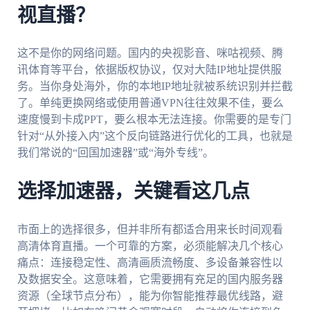
视直播？
这不是你的网络问题。国内的央视影音、咪咕视频、腾
讯体育等平台，依据版权协议，仅对大陆IP地址提供服
务。当你身处海外，你的本地IP地址就被系统识别并拦截
了。单纯更换网络或使用普通VPN往往效果不佳，要么
速度慢到卡成PPT，要么根本无法连接。你需要的是专门
针对“从外接入内”这个反向链路进行优化的工具，也就是
我们常说的“回国加速器”或“海外专线”。
选择加速器，关键看这几点
市面上的选择很多，但并非所有都适合用来长时间观看
高清体育直播。一个可靠的方案，必须能解决几个核心
痛点：连接稳定性、高清画质流畅度、多设备兼容性以
及数据安全。这意味着，它需要拥有充足的国内服务器
资源（全球节点分布），能为你智能推荐最优线路，避