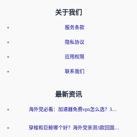
关于我们
服务条款
隐私协议
应用权限
联系我们
最新资讯
海外党必看：加速器免费vpn怎么选？3步教你无缝访问国内资源
穿梭和巨鲸哪个好？海外党亲测3款回国加速器，教你避开90%的坑