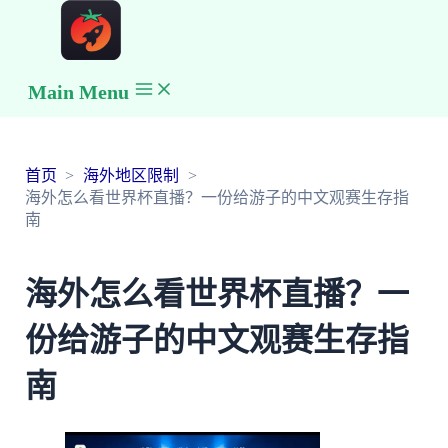
Main Menu
首页
海外地区限制
海外怎么看世界杯直播？一份给游子的中文观赛生存指
南
海外怎么看世界杯直播？一
份给游子的中文观赛生存指
南