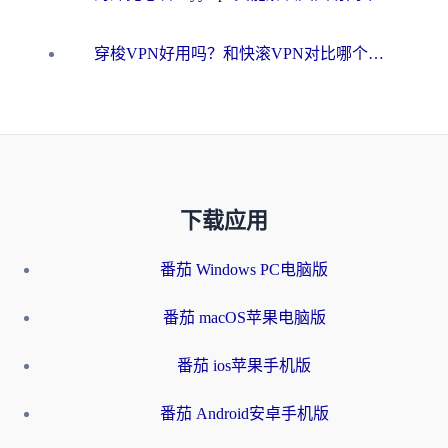
穿梭VPN好用吗？和快滚VPN对比哪个回国效果更好？海外党选回国加速器必看指南
下载应用
番茄 Windows PC电脑版
番茄 macOS苹果电脑版
番茄 ios苹果手机版
番茄 Android安卓手机版