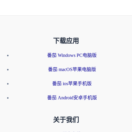
下载应用
番茄 Windows PC电脑版
番茄 macOS苹果电脑版
番茄 ios苹果手机版
番茄 Android安卓手机版
关于我们