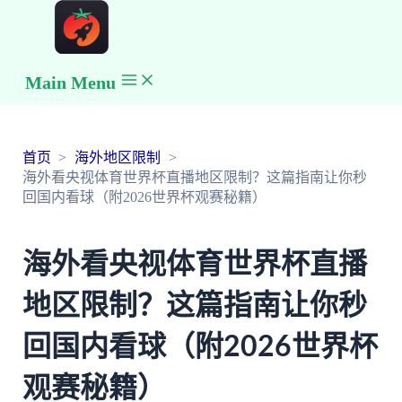
Main Menu
首页
海外地区限制
海外看央视体育世界杯直播地区限制？这篇指南让你秒
回国内看球（附2026世界杯观赛秘籍）
海外看央视体育世界杯直播
地区限制？这篇指南让你秒
回国内看球（附2026世界杯
观赛秘籍）