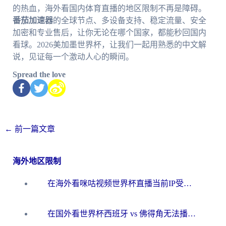
的热血，海外看国内体育直播的地区限制不再是障碍。
番茄加速器
的全球节点、多设备支持、稳定流量、安全
加密和专业售后，让你无论在哪个国家，都能秒回国内
看球。2026美加墨世界杯，让我们一起用熟悉的中文解
说，见证每一个激动人心的瞬间。
Spread the love
←
前一篇文章
海外地区限制
在海外看咪咕视频世界杯直播当前IP受限制？这篇指南帮你搞定所有体育赛事观看难题
在国外看世界杯西班牙 vs 佛得角无法播放？这篇指南帮你解锁所有中文体育直播