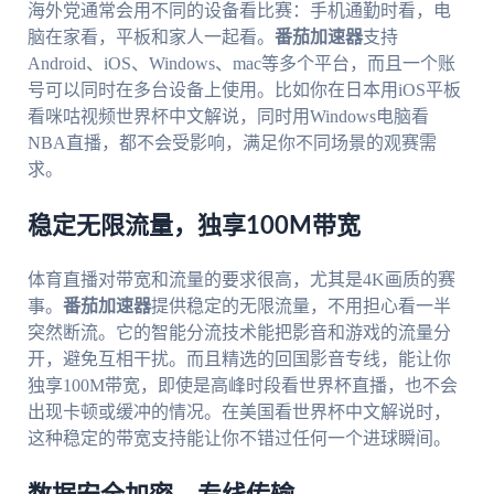
海外党通常会用不同的设备看比赛：手机通勤时看，电
脑在家看，平板和家人一起看。
番茄加速器
支持
Android、iOS、Windows、mac等多个平台，而且一个账
号可以同时在多台设备上使用。比如你在日本用iOS平板
看咪咕视频世界杯中文解说，同时用Windows电脑看
NBA直播，都不会受影响，满足你不同场景的观赛需
求。
稳定无限流量，独享100M带宽
体育直播对带宽和流量的要求很高，尤其是4K画质的赛
事。
番茄加速器
提供稳定的无限流量，不用担心看一半
突然断流。它的智能分流技术能把影音和游戏的流量分
开，避免互相干扰。而且精选的回国影音专线，能让你
独享100M带宽，即使是高峰时段看世界杯直播，也不会
出现卡顿或缓冲的情况。在美国看世界杯中文解说时，
这种稳定的带宽支持能让你不错过任何一个进球瞬间。