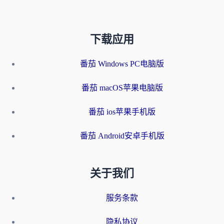
下载应用
番茄 Windows PC电脑版
番茄 macOS苹果电脑版
番茄 ios苹果手机版
番茄 Android安卓手机版
关于我们
服务条款
隐私协议