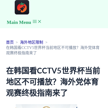
Main Menu
首页
海外地区限制
在韩国看CCTV5世界杯当前地区不可播放？海外党体育
观赛终极指南来了
在韩国看CCTV5世界杯当前
地区不可播放？海外党体育
观赛终极指南来了