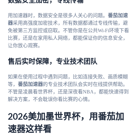
数据安全加密，专线传输
用加速器时，数据安全是很多人关心的问题。
番茄加速
器
采用高强度加密技术，所有数据都通过专线传输，避
免被第三方监控或窃取。不管你是在公共Wi-Fi环境下看
比赛，还是在家用私人网络，都能保证你的信息安全，
让你放心观赛。
售后实时保障，专业技术团队
如果在使用过程中遇到问题，比如连接失败、画质模糊
等，
番茄加速器
的专业技术团队会实时在线提供帮助。
不管是凌晨看世界杯，还是深夜看NBA，都能快速得到
解决方案，不会耽误你看比赛的心情。
2026美加墨世界杯，用番茄加
速器这样看