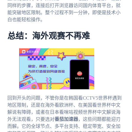
同样的步骤，连接后打开浏览器访问国内体育平台，就
能突破地区限制。整个过程不到一分钟，即使是技术小
白也能轻松操作。
总结：海外观赛不再难
回到开头的问题，不管你是在韩国看CCTV5世界杯遇到
地区限制，还是在海外看欧洲杯、在美国看世界杯中文
解说有障碍，或者在日本看咪咕视频世界杯中文解说海
外无法观看，只要选对
番茄加速器
，这些问题都能迎刃
而解。它的全球节点、多平台支持、稳定带宽、安全加