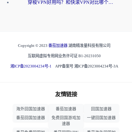
穿梭VPN好用吗？和快滚VPN对比哪个回国效果更好？海外党选回国加速器必看指南
Copyright © 2023
番茄加速器
湖南精准量科技有限公司
互联网虚拟专用网业务许可证 B1-20231050
湘ICP备2023004234号-1
APP备案号 湘ICP备2023004234号-3A
友情链接
海外回国加速器
番茄加速器
回国加速器
番茄回国加速器
免费回国游戏加
一键回国加速器
速器