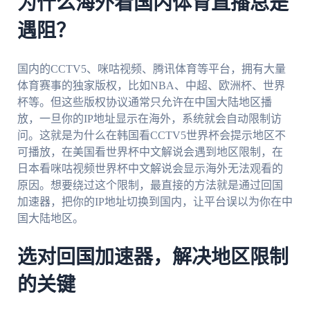
为什么海外看国内体育直播总是
遇阻？
国内的CCTV5、咪咕视频、腾讯体育等平台，拥有大量
体育赛事的独家版权，比如NBA、中超、欧洲杯、世界
杯等。但这些版权协议通常只允许在中国大陆地区播
放，一旦你的IP地址显示在海外，系统就会自动限制访
问。这就是为什么在韩国看CCTV5世界杯会提示地区不
可播放，在美国看世界杯中文解说会遇到地区限制，在
日本看咪咕视频世界杯中文解说会显示海外无法观看的
原因。想要绕过这个限制，最直接的方法就是通过回国
加速器，把你的IP地址切换到国内，让平台误以为你在中
国大陆地区。
选对回国加速器，解决地区限制
的关键