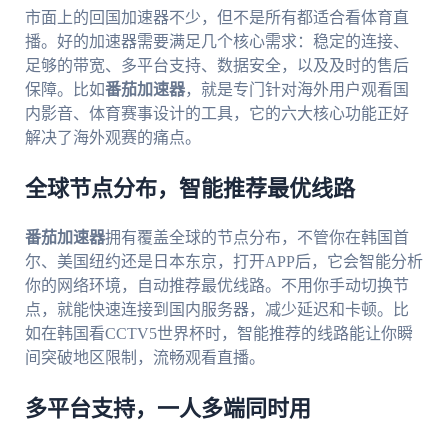
市面上的回国加速器不少，但不是所有都适合看体育直
播。好的加速器需要满足几个核心需求：稳定的连接、
足够的带宽、多平台支持、数据安全，以及及时的售后
保障。比如
番茄加速器
，就是专门针对海外用户观看国
内影音、体育赛事设计的工具，它的六大核心功能正好
解决了海外观赛的痛点。
全球节点分布，智能推荐最优线路
番茄加速器
拥有覆盖全球的节点分布，不管你在韩国首
尔、美国纽约还是日本东京，打开APP后，它会智能分析
你的网络环境，自动推荐最优线路。不用你手动切换节
点，就能快速连接到国内服务器，减少延迟和卡顿。比
如在韩国看CCTV5世界杯时，智能推荐的线路能让你瞬
间突破地区限制，流畅观看直播。
多平台支持，一人多端同时用