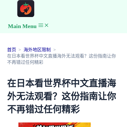
Main Menu
首页
海外地区限制
在日本看世界杯中文直播海外无法观看？这份指南让你
不再错过任何精彩
在日本看世界杯中文直播海
外无法观看？这份指南让你
不再错过任何精彩