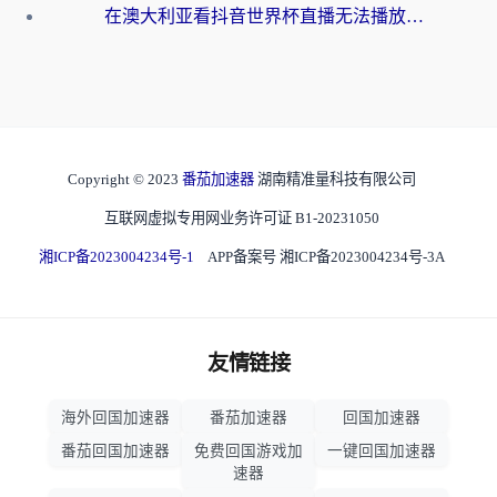
在澳大利亚看抖音世界杯直播无法播放？海外党体育观赛终极指南来了！
Copyright © 2023
番茄加速器
湖南精准量科技有限公司
互联网虚拟专用网业务许可证 B1-20231050
湘ICP备2023004234号-1
APP备案号 湘ICP备2023004234号-3A
友情链接
海外回国加速器
番茄加速器
回国加速器
番茄回国加速器
免费回国游戏加
一键回国加速器
速器