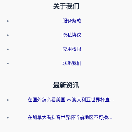
关于我们
服务条款
隐私协议
应用权限
联系我们
最新资讯
在国外怎么看美国 vs 澳大利亚世界杯直播？海外党必藏的中文解说观赛指南
在加拿大看抖音世界杯当前地区不可播放？海外党体育观赛终极指南