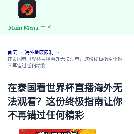
Main Menu
首页
海外地区限制
在泰国看世界杯直播海外无法观看？这份终极指南让你
不再错过任何精彩
在泰国看世界杯直播海外无
法观看？这份终极指南让你
不再错过任何精彩