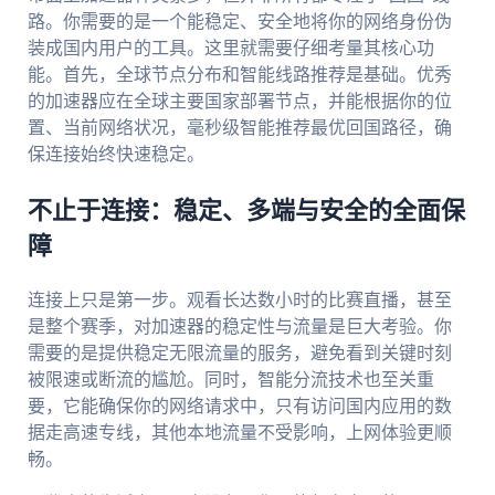
路。你需要的是一个能稳定、安全地将你的网络身份伪
装成国内用户的工具。这里就需要仔细考量其核心功
能。首先，全球节点分布和智能线路推荐是基础。优秀
的加速器应在全球主要国家部署节点，并能根据你的位
置、当前网络状况，毫秒级智能推荐最优回国路径，确
保连接始终快速稳定。
不止于连接：稳定、多端与安全的全面保
障
连接上只是第一步。观看长达数小时的比赛直播，甚至
是整个赛季，对加速器的稳定性与流量是巨大考验。你
需要的是提供稳定无限流量的服务，避免看到关键时刻
被限速或断流的尴尬。同时，智能分流技术也至关重
要，它能确保你的网络请求中，只有访问国内应用的数
据走高速专线，其他本地流量不受影响，上网体验更顺
畅。