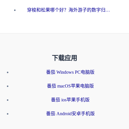
穿梭和松果哪个好？海外游子的数字归乡路，到底该怎么选
下载应用
番茄 Windows PC电脑版
番茄 macOS苹果电脑版
番茄 ios苹果手机版
番茄 Android安卓手机版