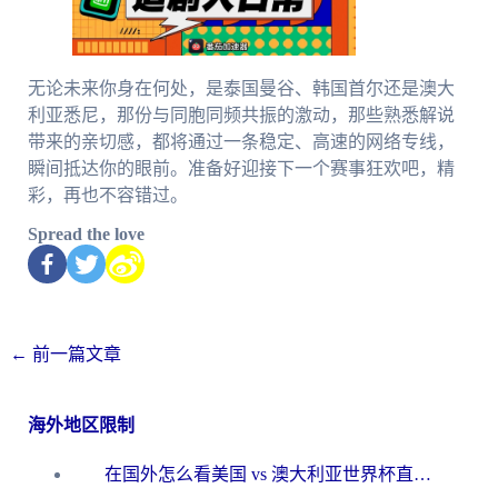
无论未来你身在何处，是泰国曼谷、韩国首尔还是澳大
利亚悉尼，那份与同胞同频共振的激动，那些熟悉解说
带来的亲切感，都将通过一条稳定、高速的网络专线，
瞬间抵达你的眼前。准备好迎接下一个赛事狂欢吧，精
彩，再也不容错过。
Spread the love
←
前一篇文章
海外地区限制
在国外怎么看美国 vs 澳大利亚世界杯直播？海外党必藏的中文解说观赛指南