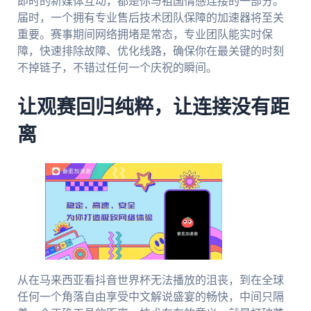
即时的新媒体互动，都是你与祖国情感连接的一部分。
届时，一个拥有专业售后技术团队保障的加速器将至关
重要。赛事期间网络拥堵是常态，专业团队能实时保
障，快速排除故障、优化线路，确保你在最关键的时刻
不掉链子，不错过任何一个庆祝的瞬间。
让观赛回归纯粹，让连接没有距
离
从在马来西亚看抖音世界杯无法播放的沮丧，到在全球
任何一个角落自由享受中文解说盛宴的畅快，中间只隔