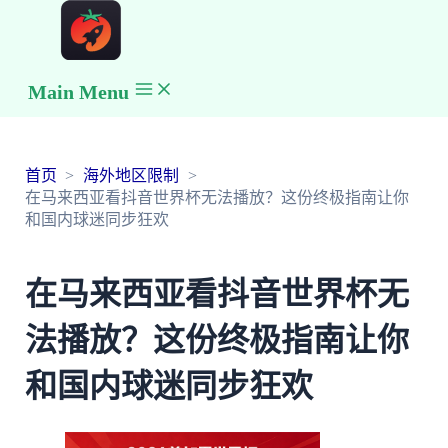
Main Menu
首页
海外地区限制
在马来西亚看抖音世界杯无法播放？这份终极指南让你
和国内球迷同步狂欢
在马来西亚看抖音世界杯无
法播放？这份终极指南让你
和国内球迷同步狂欢