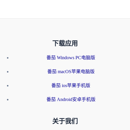
下载应用
番茄 Windows PC电脑版
番茄 macOS苹果电脑版
番茄 ios苹果手机版
番茄 Android安卓手机版
关于我们