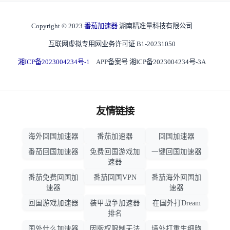
Copyright © 2023
番茄加速器
湖南精准量科技有限公司
互联网虚拟专用网业务许可证 B1-20231050
湘ICP备2023004234号-1
APP备案号 湘ICP备2023004234号-3A
友情链接
海外回国加速器
番茄加速器
回国加速器
番茄回国加速器
免费回国游戏加
一键回国加速器
速器
番茄免费回国加
番茄回国VPN
番茄海外回国加
速器
速器
回国游戏加速器
装甲战争加速器
在国外打Dream
排名
国外什么加速器
因版权限制无法
境外打重生细胞