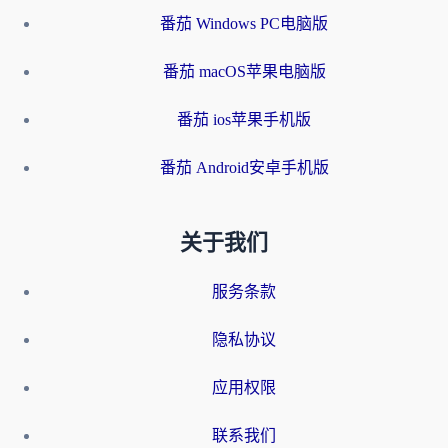
番茄 Windows PC电脑版
番茄 macOS苹果电脑版
番茄 ios苹果手机版
番茄 Android安卓手机版
关于我们
服务条款
隐私协议
应用权限
联系我们