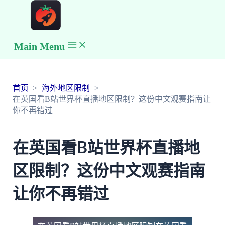
Main Menu
首页
海外地区限制
在英国看B站世界杯直播地区限制？这份中文观赛指南让
你不再错过
在英国看B站世界杯直播地
区限制？这份中文观赛指南
让你不再错过