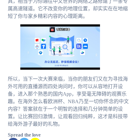
具，相当于为你通往中文世界的网络之路修建了一条专
属高速隧道。它不改变你的地理位置，却实实在在地缩
短了你与家乡精彩内容的心理距离。
所以，当下一次大赛来临，当你的朋友们又在为寻找海
外可用的直播源而四处询问时，你可以从容地打开设
备，进入那个熟悉的国内App，享受毫无障碍的观赛乐
趣。在海外怎么看欧洲杯、NBA乃至一切你怀念的中文
内容？答案就在于一个明智的选择和几分钟简单的设
置。让比赛回归激情，让观看回归纯粹，这才是科技带
给海外游子最好的礼物。
Spread the love