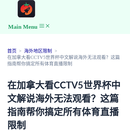
Main Menu
首页
海外地区限制
在加拿大看CCTV5世界杯中文解说海外无法观看？这篇
指南帮你搞定所有体育直播限制
在加拿大看CCTV5世界杯中
文解说海外无法观看？这篇
指南帮你搞定所有体育直播
限制