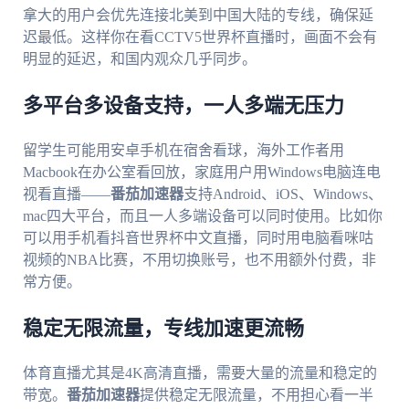
拿大的用户会优先连接北美到中国大陆的专线，确保延
迟最低。这样你在看CCTV5世界杯直播时，画面不会有
明显的延迟，和国内观众几乎同步。
多平台多设备支持，一人多端无压力
留学生可能用安卓手机在宿舍看球，海外工作者用
Macbook在办公室看回放，家庭用户用Windows电脑连电
视看直播——
番茄加速器
支持Android、iOS、Windows、
mac四大平台，而且一人多端设备可以同时使用。比如你
可以用手机看抖音世界杯中文直播，同时用电脑看咪咕
视频的NBA比赛，不用切换账号，也不用额外付费，非
常方便。
稳定无限流量，专线加速更流畅
体育直播尤其是4K高清直播，需要大量的流量和稳定的
带宽。
番茄加速器
提供稳定无限流量，不用担心看一半