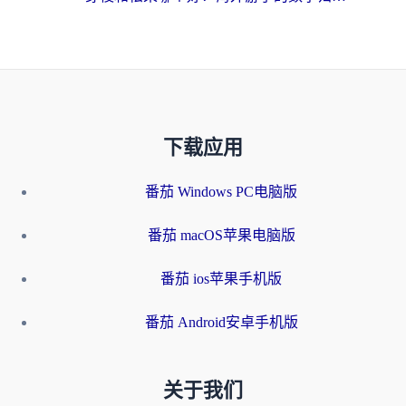
下载应用
番茄 Windows PC电脑版
番茄 macOS苹果电脑版
番茄 ios苹果手机版
番茄 Android安卓手机版
关于我们