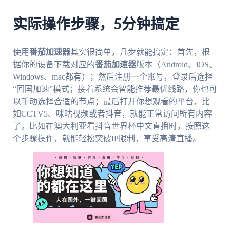
实际操作步骤，5分钟搞定
使用
番茄加速器
其实很简单，几步就能搞定：首先，根
据你的设备下载对应的
番茄加速器
版本（Android、iOS、
Windows、mac都有）；然后注册一个账号，登录后选择
“回国加速”模式；接着系统会智能推荐最优线路，你也可
以手动选择合适的节点；最后打开你想观看的平台，比
如CCTV5、咪咕视频或者抖音，就能正常访问所有内容
了。比如在澳大利亚看抖音世界杯中文直播时，按照这
个步骤操作，就能轻松突破IP限制，享受高清直播。