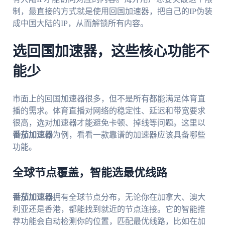
制，最直接的方式就是使用回国加速器，把自己的IP伪装
成中国大陆的IP，从而解锁所有内容。
选回国加速器，这些核心功能不
能少
市面上的回国加速器很多，但不是所有都能满足体育直
播的需求。体育直播对网络的稳定性、延迟和带宽要求
很高，选对加速器才能避免卡顿、掉线等问题。这里以
番茄加速器
为例，看看一款靠谱的加速器应该具备哪些
功能。
全球节点覆盖，智能选最优线路
番茄加速器
拥有全球节点分布，无论你在加拿大、澳大
利亚还是香港，都能找到就近的节点连接。它的智能推
荐功能会自动检测你的位置，匹配最优线路，比如在加