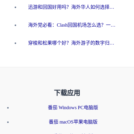
迅游和回国好用吗？海外华人如何选择靠谱的回国加速器
海外党必看：Clash回国机场怎么选？一篇搞定无缝访问国内资源的全攻略
穿梭和松果哪个好？海外游子的数字归乡路，到底该怎么选
下载应用
番茄 Windows PC电脑版
番茄 macOS苹果电脑版