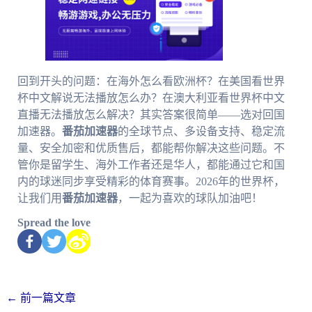
回到开头的问题：在海外怎么看欧洲杯？在美国看世界
杯中文解说无法播放怎么办？在澳大利亚看世界杯中文
直播无法播放怎么解决？其实答案很简单——选对回国
加速器。
番茄加速器
的全球节点、多设备支持、稳定流
量、安全加密和优质售后，都能帮你解决这些问题。不
管你是留学生、海外工作者还是华人，都能通过它和国
内的球迷同步享受精彩的体育赛事。2026年的世界杯，
让我们用
番茄加速器
，一起为喜欢的球队加油吧！
Spread the love
←
前一篇文章