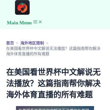
Main Menu
首页
海外地区限制
在美国看世界杯中文解说无法播放？这篇指南帮你解决
海外体育直播的所有难题
在美国看世界杯中文解说无
法播放？这篇指南帮你解决
海外体育直播的所有难题