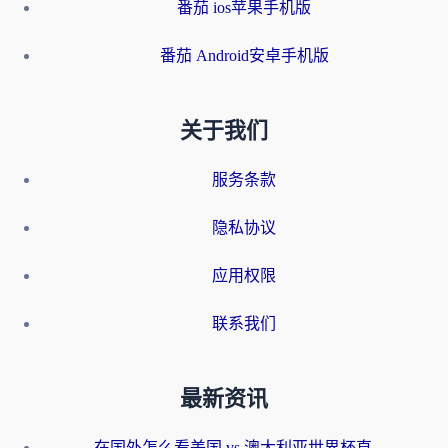
番茄 ios苹果手机版
番茄 Android安卓手机版
关于我们
服务条款
隐私协议
应用权限
联系我们
最新资讯
在国外怎么看美国 vs 澳大利亚世界杯直播？海外党必藏的中文解说观赛指南