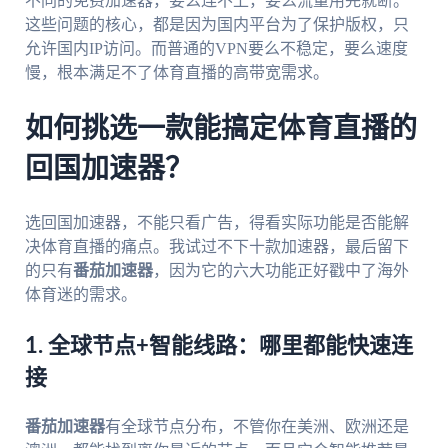
不同的免费加速器，要么连不上，要么流量用完就断。
这些问题的核心，都是因为国内平台为了保护版权，只
允许国内IP访问。而普通的VPN要么不稳定，要么速度
慢，根本满足不了体育直播的高带宽需求。
如何挑选一款能搞定体育直播的
回国加速器？
选回国加速器，不能只看广告，得看实际功能是否能解
决体育直播的痛点。我试过不下十款加速器，最后留下
的只有
番茄加速器
，因为它的六大功能正好戳中了海外
体育迷的需求。
1. 全球节点+智能线路：哪里都能快速连
接
番茄加速器
有全球节点分布，不管你在美洲、欧洲还是