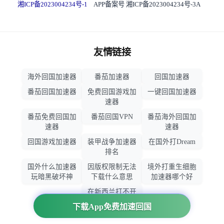
湘ICP备2023004234号-1
APP备案号 湘ICP备2023004234号-3A
友情链接
海外回国加速器
番茄加速器
回国加速器
番茄回国加速器
免费回国游戏加
一键回国加速器
速器
番茄免费回国加
番茄回国VPN
番茄海外回国加
速器
速器
回国游戏加速器
装甲战争加速器
在国外打Dream
排名
国外什么加速器
因版权限制无法
境外打重生细胞
玩暗黑破坏神
下载什么意思
加速器哪个好
在新西兰打不开
大智慧怎么办
下载App免费加速回国