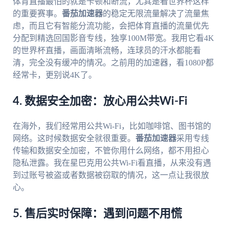
体育直播最怕的就是卡顿和断流，尤其是看世界杯这样
的重要赛事。
番茄加速器
的稳定无限流量解决了流量焦
虑，而且它有智能分流功能，会把体育直播的流量优先
分配到精选回国影音专线，独享100M带宽。我用它看4K
的世界杯直播，画面清晰流畅，连球员的汗水都能看
清，完全没有缓冲的情况。之前用的加速器，看1080P都
经常卡，更别说4K了。
4. 数据安全加密：放心用公共Wi-Fi
在海外，我们经常用公共Wi-Fi，比如咖啡馆、图书馆的
网络。这时候数据安全就很重要。
番茄加速器
采用专线
传输和数据安全加密，不管你用什么网络，都不用担心
隐私泄露。我在星巴克用公共Wi-Fi看直播，从来没有遇
到过账号被盗或者数据被窃取的情况，这一点让我很放
心。
5. 售后实时保障：遇到问题不用慌