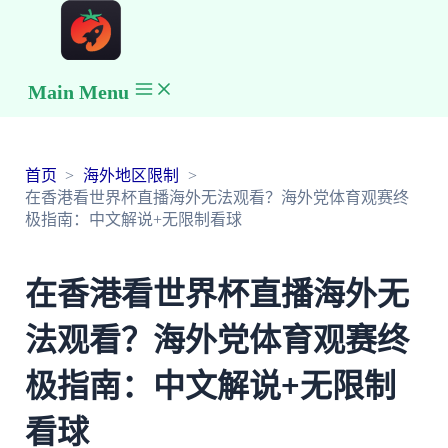
Main Menu
首页
海外地区限制
在香港看世界杯直播海外无法观看？海外党体育观赛终
极指南：中文解说+无限制看球
在香港看世界杯直播海外无
法观看？海外党体育观赛终
极指南：中文解说+无限制
看球