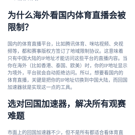
为什么海外看国内体育直播会被
限制？
国内的体育直播平台，比如腾讯体育、咪咕视频、央视
频等，都和赛事版权方签订了地域限制协议。这意味着
只有中国大陆的IP地址才能访问这些平台的直播内容。当
你在海外（比如香港、泰国、欧美）时，你的IP地址显示
为境外，平台就会自动拒绝访问。所以，想要看国内的
体育直播，关键是把你的IP地址切换到中国大陆，而回国
加速器就是实现这一点的工具。
选对回国加速器，解决所有观赛
难题
市面上的回国加速器不少，但不是所有都适合看体育直