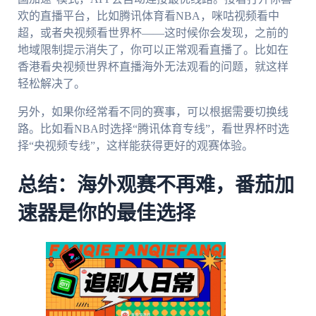
欢的直播平台，比如腾讯体育看NBA，咪咕视频看中
超，或者央视频看世界杯——这时候你会发现，之前的
地域限制提示消失了，你可以正常观看直播了。比如在
香港看央视频世界杯直播海外无法观看的问题，就这样
轻松解决了。
另外，如果你经常看不同的赛事，可以根据需要切换线
路。比如看NBA时选择“腾讯体育专线”，看世界杯时选
择“央视频专线”，这样能获得更好的观赛体验。
总结：海外观赛不再难，番茄加
速器是你的最佳选择