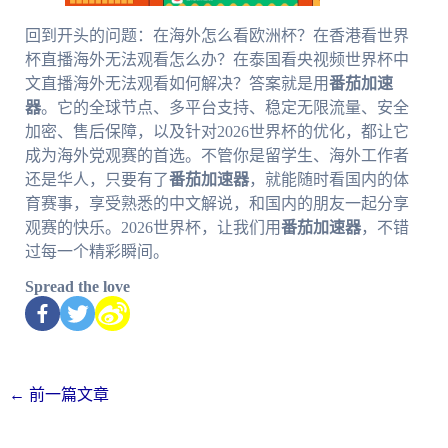
回到开头的问题：在海外怎么看欧洲杯？在香港看世界
杯直播海外无法观看怎么办？在泰国看央视频世界杯中
文直播海外无法观看如何解决？答案就是用
番茄加速
器
。它的全球节点、多平台支持、稳定无限流量、安全
加密、售后保障，以及针对2026世界杯的优化，都让它
成为海外党观赛的首选。不管你是留学生、海外工作者
还是华人，只要有了
番茄加速器
，就能随时看国内的体
育赛事，享受熟悉的中文解说，和国内的朋友一起分享
观赛的快乐。2026世界杯，让我们用
番茄加速器
，不错
过每一个精彩瞬间。
Spread the love
←
前一篇文章