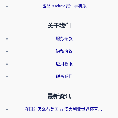
番茄 Android安卓手机版
关于我们
服务条款
隐私协议
应用权限
联系我们
最新资讯
在国外怎么看美国 vs 澳大利亚世界杯直播？海外党必藏的中文解说观赛指南