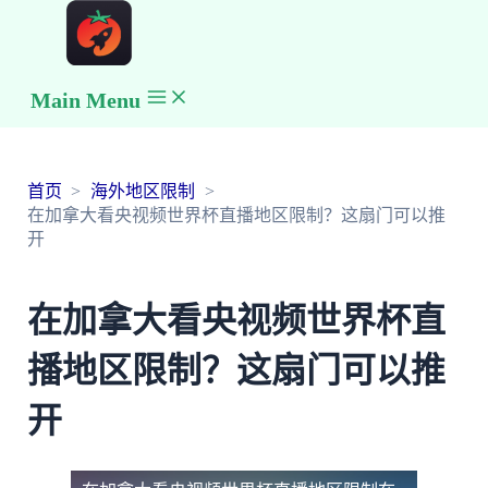
Main Menu
首页
海外地区限制
在加拿大看央视频世界杯直播地区限制？这扇门可以推
开
在加拿大看央视频世界杯直
播地区限制？这扇门可以推
开