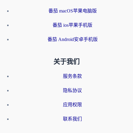
番茄 macOS苹果电脑版
番茄 ios苹果手机版
番茄 Android安卓手机版
关于我们
服务条款
隐私协议
应用权限
联系我们