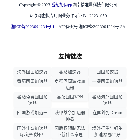
Copyright © 2023
番茄加速器
湖南精准量科技有限公司
互联网虚拟专用网业务许可证 B1-20231050
湘ICP备2023004234号-1
APP备案号 湘ICP备2023004234号-3A
友情链接
海外回国加速器
番茄加速器
回国加速器
番茄回国加速器
免费回国游戏加
一键回国加速器
速器
番茄免费回国加
番茄回国VPN
番茄海外回国加
速器
速器
回国游戏加速器
装甲战争加速器
在国外打Dream
排名
国外什么加速器
因版权限制无法
境外打重生细胞
玩暗黑破坏神
下载什么意思
加速器哪个好