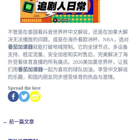
不管是在泰国看抖音世界杯中文解说，还是在加拿大解
决无法播放的问题，或是在海外看欧洲杯、NBA，选对
番茄加速器
就能打破地域限制。它的全球节点、多设备
支持、稳定流量、安全加密和实时售后，完美解决了海
外党看体育直播的所有痛点。2026美加墨世界杯，让我
们用
番茄加速器
一起为喜欢的球队加油，享受中文解说
的乐趣，和国内朋友同步感受体育的热血与激情。
Spread the love
←
前一篇文章