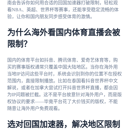
南会告诉你如何用合适的回国加速器打破限制，轻松观
看NBA、英超、世界杯等赛事，还能享受稳定流畅的体
验，让你和国内朋友同步感受体育的激情。
为什么海外看国内体育直播会被
限制？
国内的体育平台如抖音、腾讯体育、爱奇艺体育等，购
买的赛事版权通常只覆盖中国大陆地区。当你在海外用
当地IP访问这些平台时，系统会识别到你的位置不在授权
范围内，直接限制播放。比如在泰国看抖音世界杯中文
解说，或者在加拿大尝试打开抖音世界杯直播，都会因
为IP问题被拦截。这不是平台故意针对海外用户，而是版
权协议的要求——毕竟平台花了大价钱买的版权，不能
随意让海外用户免费观看。
选对回国加速器，解决地区限制