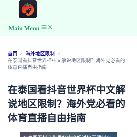
Main Menu
首页
海外地区限制
在泰国看抖音世界杯中文解说地区限制？海外党必看的
体育直播自由指南
在泰国看抖音世界杯中文解
说地区限制？海外党必看的
体育直播自由指南