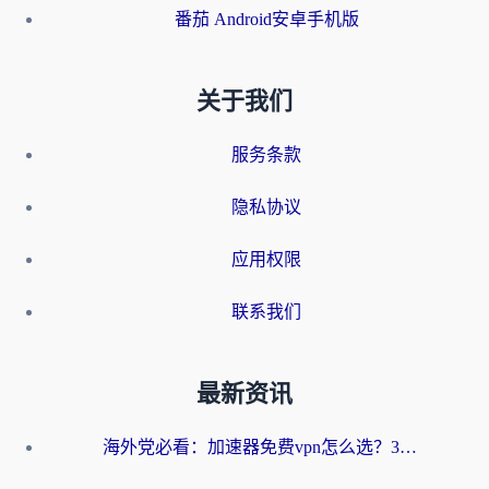
番茄 Android安卓手机版
关于我们
服务条款
隐私协议
应用权限
联系我们
最新资讯
海外党必看：加速器免费vpn怎么选？3步教你无缝访问国内资源