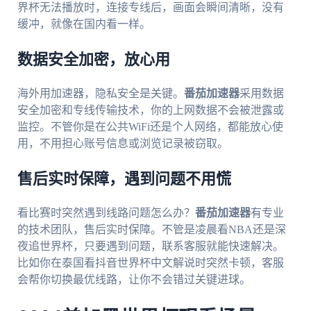
界杯无法播放时，连接专线后，画面会瞬间清晰，没有
缓冲，就像在国内看一样。
数据安全加密，放心用
海外用加速器，隐私安全是关键。
番茄加速器
采用数据
安全加密和专线传输技术，你的上网数据不会被泄露或
监控。不管你是在公共WiFi还是个人网络，都能放心使
用，不用担心账号信息或浏览记录被窃取。
售后实时保障，遇到问题不用慌
看比赛时突然遇到线路问题怎么办？
番茄加速器
有专业
的技术团队，售后实时保障。不管是凌晨看NBA还是深
夜追世界杯，只要遇到问题，联系客服就能快速解决。
比如你在泰国看抖音世界杯中文解说时突然卡顿，客服
会帮你切换最优线路，让你不会错过关键进球。