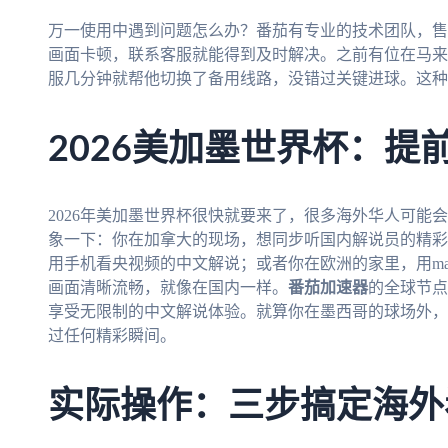
万一使用中遇到问题怎么办？番茄有专业的技术团队，售
画面卡顿，联系客服就能得到及时解决。之前有位在马来
服几分钟就帮他切换了备用线路，没错过关键进球。这种
2026美加墨世界杯：提
2026年美加墨世界杯很快就要来了，很多海外华人可能
象一下：你在加拿大的现场，想同步听国内解说员的精彩
用手机看央视频的中文解说；或者你在欧洲的家里，用ma
画面清晰流畅，就像在国内一样。
番茄加速器
的全球节点
享受无限制的中文解说体验。就算你在墨西哥的球场外，
过任何精彩瞬间。
实际操作：三步搞定海外