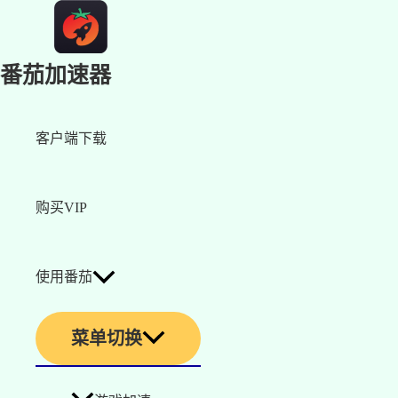
番茄加速器
客户端下载
购买VIP
使用番茄
菜单切换