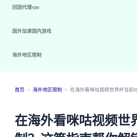
回国代理vpn
国外加速国内游戏
海外地区限制
首页
海外地区限制
在海外看咪咕视频世界杯当前I
在海外看咪咕视频世界