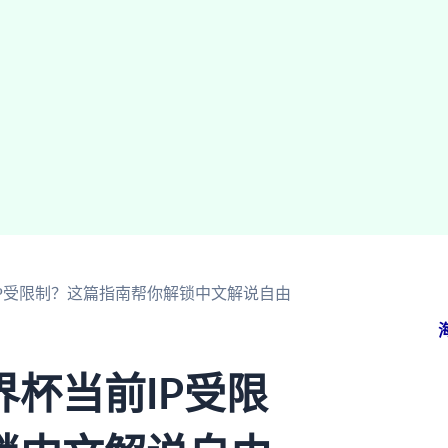
P受限制？这篇指南帮你解锁中文解说自由
杯当前IP受限