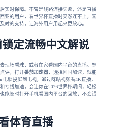
后实时保障。不管是线路连接失败，还是直播
西亚的用户，看世界杯直播时突然连不上，客
及时的支持，让海外用户用起来更放心。
前锁定流畅中文解说
会去现场看球，或者在家看国内平台的直播。想
点评，打开
番茄加速器
，选择回国加速，就能
c电脑投屏到电视，通过咪咕视频看4K直播，
和专线加速，会让你在2026世界杯期间，轻松
也能随时打开手机看国内平台的回放，不会错
看体育直播