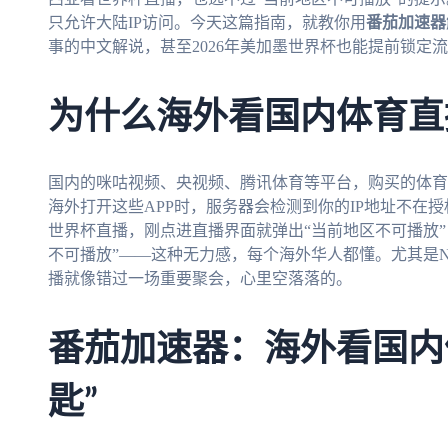
只允许大陆IP访问。今天这篇指南，就教你用
番茄加速器
事的中文解说，甚至2026年美加墨世界杯也能提前锁定
为什么海外看国内体育直
国内的咪咕视频、央视频、腾讯体育等平台，购买的体育
海外打开这些APP时，服务器会检测到你的IP地址不在
世界杯直播，刚点进直播界面就弹出“当前地区不可播放
不可播放”——这种无力感，每个海外华人都懂。尤其是
播就像错过一场重要聚会，心里空落落的。
番茄加速器：海外看国内
匙”