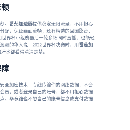
卡顿
刻。
番茄加速器
提供稳定无限流量，不用担心
分配，保证画面流畅；还有精选的回国影音、
比如世界杯小组赛最后一轮多场同时直播，也能轻
洲的华人说，2022世界杯决赛时，用
番茄加
的汗水都看得清清楚楚。
保障
安全加密技术，专线传输你的网络数据，不会
会员，或者登录自己的账号，都不用担心数据
点。毕竟谁也不想自己的账号信息或支付数据