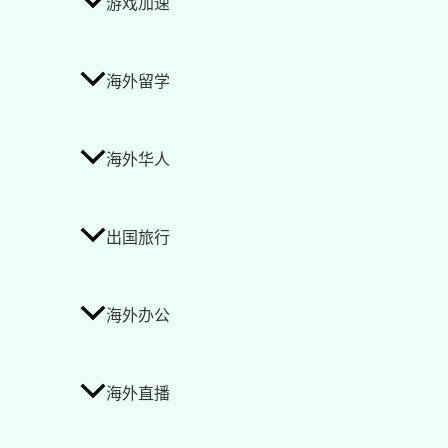
游戏加速
海外留学
海外华人
出国旅行
海外办公
海外直播