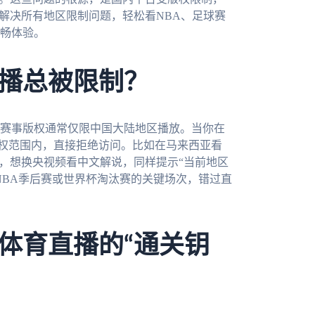
解决所有地区限制问题，轻松看NBA、足球赛
流畅体验。
播总被限制？
赛事版权通常仅限中国大陆地区播放。当你在
授权范围内，直接拒绝访问。比如在马来西亚看
”，想换央视频看中文解说，同样提示“当前地区
NBA季后赛或世界杯淘汰赛的关键场次，错过直
体育直播的“通关钥