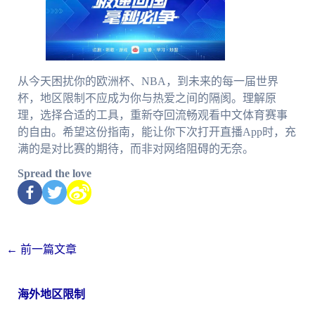
从今天困扰你的欧洲杯、NBA，到未来的每一届世界
杯，地区限制不应成为你与热爱之间的隔阂。理解原
理，选择合适的工具，重新夺回流畅观看中文体育赛事
的自由。希望这份指南，能让你下次打开直播App时，充
满的是对比赛的期待，而非对网络阻碍的无奈。
Spread the love
←
前一篇文章
海外地区限制