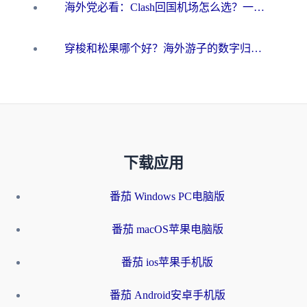
海外党必看：Clash回国机场怎么选？一篇搞定无缝访问国内资源的全攻略
穿梭和松果哪个好？海外游子的数字归乡路，到底该怎么选
下载应用
番茄 Windows PC电脑版
番茄 macOS苹果电脑版
番茄 ios苹果手机版
番茄 Android安卓手机版