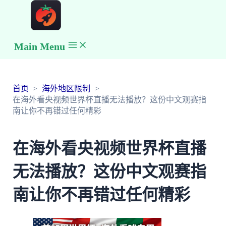
Main Menu
首页
海外地区限制
在海外看央视频世界杯直播无法播放？这份中文观赛指
南让你不再错过任何精彩
在海外看央视频世界杯直播
无法播放？这份中文观赛指
南让你不再错过任何精彩