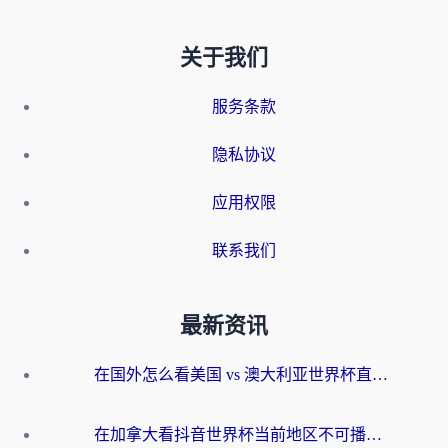
关于我们
服务条款
隐私协议
应用权限
联系我们
最新资讯
在国外怎么看美国 vs 澳大利亚世界杯直播？海外党必藏的中文解说观赛指南
在加拿大看抖音世界杯当前地区不可播放？海外党体育观赛终极指南