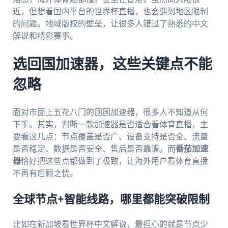
近，但想看国内平台的世界杯直播，也会遇到地区限制
的问题。地域版权的壁垒，让很多人错过了熟悉的中文
解说和精彩赛事。
选回国加速器，这些关键点不能
忽略
面对市面上五花八门的回国加速器，很多人不知道从何
下手。其实，判断一款加速器是否适合看体育直播，主
要看这几点：节点覆盖是否广、设备支持是否全、流量
是否稳定、数据是否安全、售后是否靠谱。而
番茄加速
器
恰好把这些点都做到了极致，让海外用户看体育直播
不再有后顾之忧。
全球节点+智能线路，哪里都能突破限制
比如在新加坡看世界杯中文解说，最担心的就是节点少