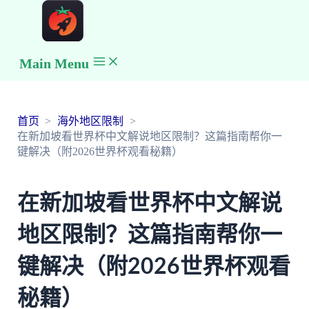
Main Menu
首页
海外地区限制
在新加坡看世界杯中文解说地区限制？这篇指南帮你一
键解决（附2026世界杯观看秘籍）
在新加坡看世界杯中文解说
地区限制？这篇指南帮你一
键解决（附2026世界杯观看
秘籍）