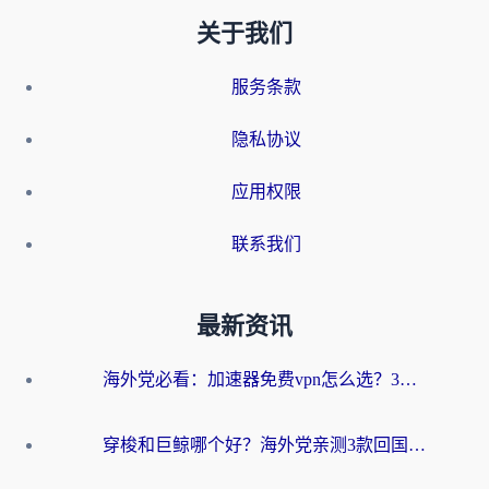
关于我们
服务条款
隐私协议
应用权限
联系我们
最新资讯
海外党必看：加速器免费vpn怎么选？3步教你无缝访问国内资源
穿梭和巨鲸哪个好？海外党亲测3款回国加速器，教你避开90%的坑