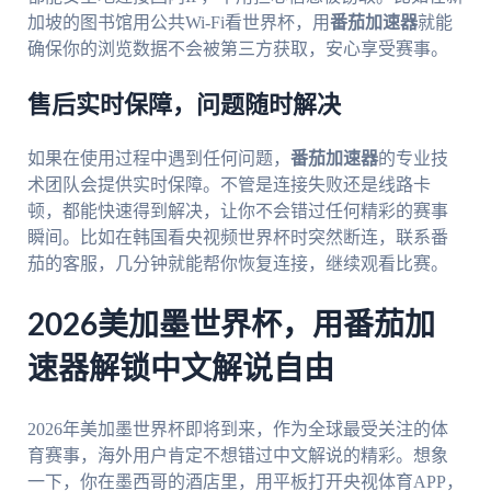
加坡的图书馆用公共Wi-Fi看世界杯，用
番茄加速器
就能
确保你的浏览数据不会被第三方获取，安心享受赛事。
售后实时保障，问题随时解决
如果在使用过程中遇到任何问题，
番茄加速器
的专业技
术团队会提供实时保障。不管是连接失败还是线路卡
顿，都能快速得到解决，让你不会错过任何精彩的赛事
瞬间。比如在韩国看央视频世界杯时突然断连，联系番
茄的客服，几分钟就能帮你恢复连接，继续观看比赛。
2026美加墨世界杯，用番茄加
速器解锁中文解说自由
2026年美加墨世界杯即将到来，作为全球最受关注的体
育赛事，海外用户肯定不想错过中文解说的精彩。想象
一下，你在墨西哥的酒店里，用平板打开央视体育APP，