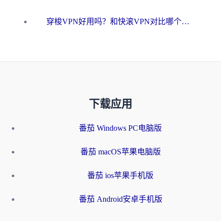
穿梭VPN好用吗？和快滚VPN对比哪个回国效果更好？海外党选回国加速器必看指南
下载应用
番茄 Windows PC电脑版
番茄 macOS苹果电脑版
番茄 ios苹果手机版
番茄 Android安卓手机版