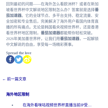
回到最初的问题——在海外怎么看欧洲杯？或者在新加
坡看世界杯中文解说地区限制怎么办？答案就是选择
番
茄加速器
。它的全球节点、多平台支持、稳定流量、安
全加密和专业售后，完美解决了海外用户看国内体育直
播的所有痛点。无论是韩国看央视频世界杯，还是香港
看世界杯地区限制，
番茄加速器
都能帮你轻松突破。
2026年美加墨世界杯，让我们用
番茄加速器
，一起解锁
中文解说的自由，享受每一场精彩赛事。
Spread the love
←
前一篇文章
海外地区限制
在海外看咪咕视频世界杯直播当前IP受限制？这篇指南帮你搞定所有体育赛事观看难题