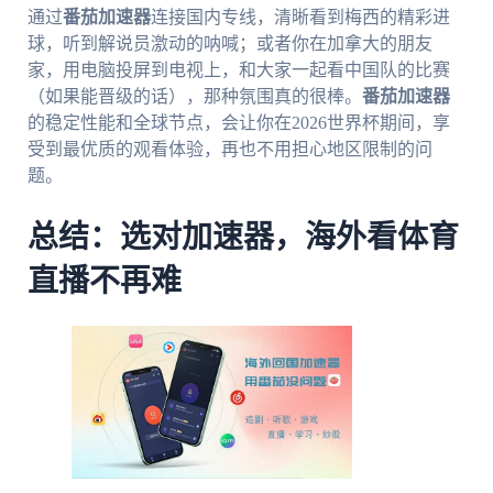
通过
番茄加速器
连接国内专线，清晰看到梅西的精彩进
球，听到解说员激动的呐喊；或者你在加拿大的朋友
家，用电脑投屏到电视上，和大家一起看中国队的比赛
（如果能晋级的话），那种氛围真的很棒。
番茄加速器
的稳定性能和全球节点，会让你在2026世界杯期间，享
受到最优质的观看体验，再也不用担心地区限制的问
题。
总结：选对加速器，海外看体育
直播不再难