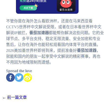
不管你是在海外怎么看欧洲杯，还是在马来西亚看
CCTV5世界杯中文解说受限，或者在日本看世界杯中文
解说IP被拦，
番茄加速器
都能帮你解决这些问题。它的全
球节点、多平台支持、稳定无限流量、安全加密和专业
售后，让你在海外也能轻松观看国内体育平台的直播。
2026美加墨世界杯即将到来，提前准备好
番茄加速器
，
就能和国内的朋友一起享受中文解说的精彩赛事，再也
不用因为地域限制而遗憾。
Spread the love
←
前一篇文章