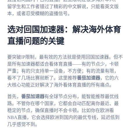
留学生和工作者错过了精彩的中文解说，只能看英文版
本，或者忍受模糊的盗播信号。
选对回国加速器：解决海外体育
直播问题的关键
要突破IP限制，最有效的方法就是使用回国加速器。但不
是所有加速器都适合看体育直播——有的节点少，卡顿
严重；有的只支持单一设备，不方便；有的流量有限，
看不了几场比赛就断了。这里推荐
番茄加速器
，它的六
大核心功能正好解决了海外看体育直播的所有痛点。
首先，
番茄加速器
有全球节点分布，能智能推荐最优线
路。不管你在哪个国家，它都会自动匹配离你最近、最
稳定的节点，确保直播时不会卡顿。比如你在欧洲看
NBA直播，它会选择欧洲到国内的最优专线，延迟低到
几乎感觉不到。