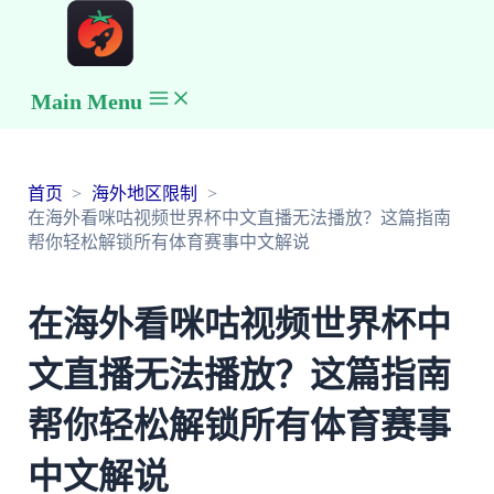
Main Menu
首页
海外地区限制
在海外看咪咕视频世界杯中文直播无法播放？这篇指南
帮你轻松解锁所有体育赛事中文解说
在海外看咪咕视频世界杯中
文直播无法播放？这篇指南
帮你轻松解锁所有体育赛事
中文解说