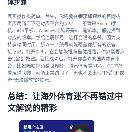
体步骤
其实操作很简单。首先，你需要在
番茄加速器
的官网或
者应用商店下载对应平台的APP——不管是Android手
机、iOS平板、Windows电脑还是mac笔记本，都能找到
对应的版本。然后注册账号，选择合适的套餐，因为支
持多端同时用，所以一个账号就能覆盖你所有的设备。
接下来，打开APP，它会智能推荐最优线路，你只需要点
击“连接”按钮。连接成功后，打开你喜欢的国内体育平
台，比如咪咕视频看世界杯，腾讯体育看NBA，CCTV5
看足球联赛，就能正常访问了，再也不会出现“IP受限”或
者“无法播放”的提示。
总结：让海外体育迷不再错过中
文解说的精彩