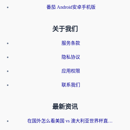
番茄 Android安卓手机版
关于我们
服务条款
隐私协议
应用权限
联系我们
最新资讯
在国外怎么看美国 vs 澳大利亚世界杯直播？海外党必藏的中文解说观赛指南