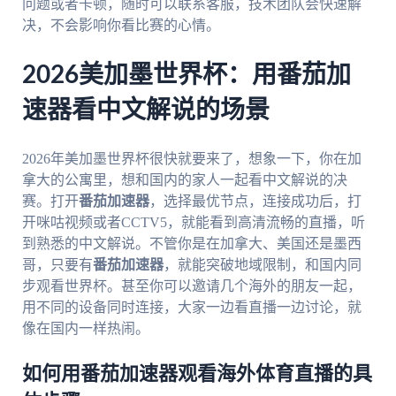
问题或者卡顿，随时可以联系客服，技术团队会快速解
决，不会影响你看比赛的心情。
2026美加墨世界杯：用番茄加
速器看中文解说的场景
2026年美加墨世界杯很快就要来了，想象一下，你在加
拿大的公寓里，想和国内的家人一起看中文解说的决
赛。打开
番茄加速器
，选择最优节点，连接成功后，打
开咪咕视频或者CCTV5，就能看到高清流畅的直播，听
到熟悉的中文解说。不管你是在加拿大、美国还是墨西
哥，只要有
番茄加速器
，就能突破地域限制，和国内同
步观看世界杯。甚至你可以邀请几个海外的朋友一起，
用不同的设备同时连接，大家一边看直播一边讨论，就
像在国内一样热闹。
如何用番茄加速器观看海外体育直播的具